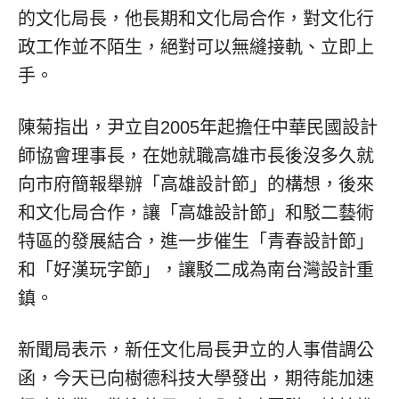
的文化局長，他長期和文化局合作，對文化行
政工作並不陌生，絕對可以無縫接軌、立即上
手。
陳菊指出，尹立自2005年起擔任中華民國設計
師協會理事長，在她就職高雄市長後沒多久就
向市府簡報舉辦「高雄設計節」的構想，後來
和文化局合作，讓「高雄設計節」和駁二藝術
特區的發展結合，進一步催生「青春設計節」
和「好漢玩字節」，讓駁二成為南台灣設計重
鎮。
新聞局表示，新任文化局長尹立的人事借調公
函，今天已向樹德科技大學發出，期待能加速