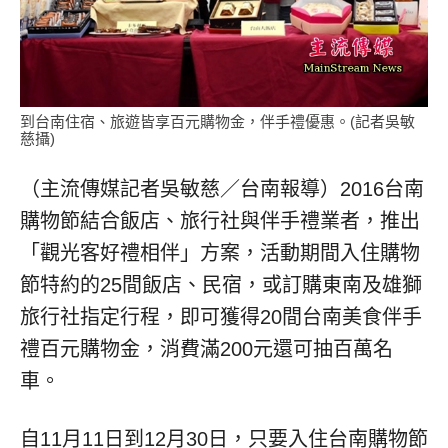
到台南住宿、旅遊皆享百元購物金，伴手禮優惠。(記者吳敏
慈攝)
（主流傳媒記者吳敏慈／台南報導）2016台南
購物節結合飯店、旅行社與伴手禮業者，推出
「觀光客好禮相伴」方案，活動期間入住購物
節特約的25間飯店、民宿，或訂購東南及雄獅
旅行社指定行程，即可獲得20間台南美食伴手
禮百元購物金，消費滿200元還可抽百萬名
車。
自11月11日到12月30日，只要入住台南購物節