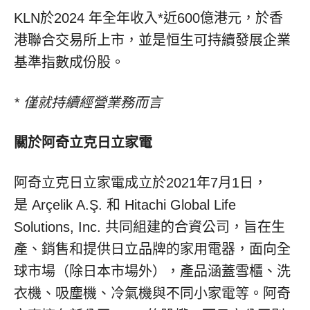
KLN於2024 年全年收入*近600億港元，於香
港聯合交易所上市，並是恒生可持續發展企業
基準指數成份股。
*
僅就持續經營業務而言
關於阿奇立克日立家電
阿奇立克日立家電成立於2021年7月1日，
是 Arçelik A.Ş. 和 Hitachi Global Life
Solutions, Inc. 共同組建的合資公司，旨在生
產、銷售和提供日立品牌的家用電器，面向全
球市場（除日本市場外），產品涵蓋雪櫃、洗
衣機、吸塵機、冷氣機與不同小家電等。阿奇