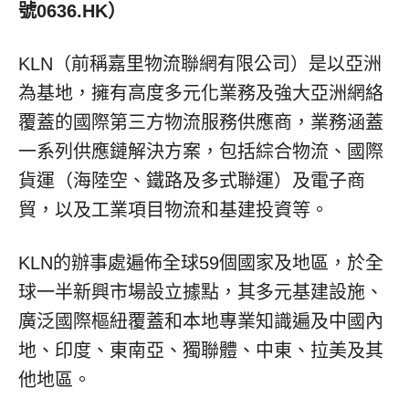
號
0636.HK
）
KLN（前稱嘉里物流聯網有限公司）是以亞洲
為基地，擁有高度多元化業務及強大亞洲網絡
覆蓋的國際第三方物流服務供應商，業務涵蓋
一系列供應鏈解決方案，包括綜合物流、國際
貨運（海陸空、鐵路及多式聯運）及電子商
貿，以及工業項目物流和基建投資等。
KLN的辦事處遍佈全球59個國家及地區，於全
球一半新興市場設立據點，其多元基建設施、
廣泛國際樞紐覆蓋和本地專業知識遍及中國內
地、印度、東南亞、獨聯體、中東、拉美及其
他地區。