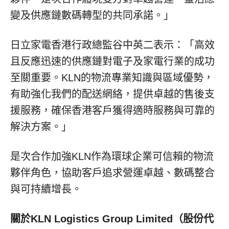
變及供應鏈數碼轉型的共同承諾。」
日立家電香港行政總監谷中英二表示：「高效
且反應迅速的供應鏈對電子及家電行業的成功
至關重要。KLN的物流專業知識與區域優勢，
有助強化我們的配送網絡，提供卓越的售後支
援服務，確保香港客戶獲得適時服務與可靠的
解決方案。」
是次合作加強KLN作為環球企業可信賴的物流
夥伴角色，協助客戶追求營運卓越、數碼整合
與可持續增長。
關於
KLN Logistics Group Limited
（股份代