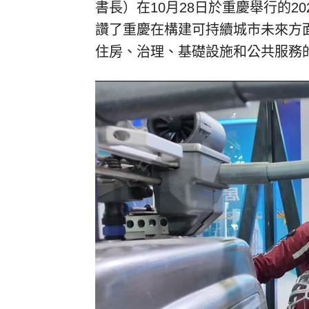
書長）在10月28日於重慶舉行的2
讚了重慶在構建可持續城市未來方
住房、治理、基礎設施和公共服務