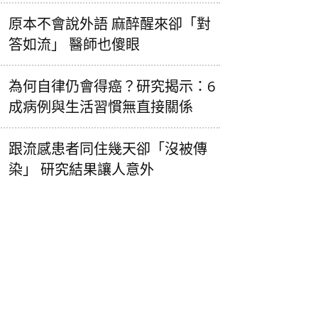
原本不會說外語 麻醉醒來卻「對
答如流」 醫師也傻眼
為何自律仍會得癌？研究揭示：6
成病例與生活習慣無直接關係
跟流感患者同住幾天卻「沒被傳
染」 研究結果讓人意外