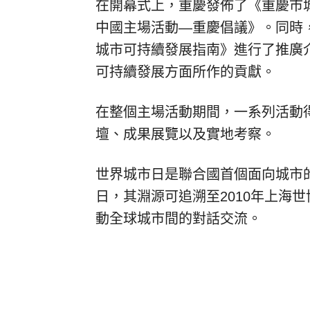
在開幕式上，重慶發佈了《重慶市城
中國主場活動—重慶倡議》。同時，
城市可持續發展指南》進行了推廣
可持續發展方面所作的貢獻。
在整個主場活動期間，一系列活動
壇、成果展覽以及實地考察。
世界城市日是聯合國首個面向城市
日，其淵源可追溯至2010年上海世
動全球城市間的對話交流。