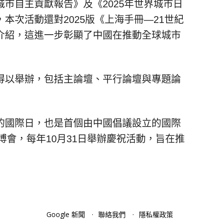
市自主貢獻報告》及《2025年世界城市日
本次活動還對2025版《上海手冊—21世紀
介紹，這進一步彰顯了中國在推動全球城市
得以舉辦，包括主論壇、平行論壇與專題論
的國際日，也是首個由中國倡議設立的國際
博會，每年10月31日舉辦慶祝活動，旨在推
Google 新聞
聯絡我們
隱私權政策