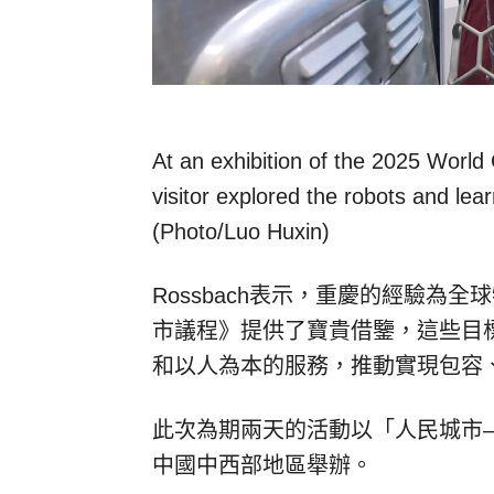
At an exhibition of the 2025 World
visitor explored the robots and le
(Photo/Luo Huxin)
Rossbach表示，重慶的經驗為
市議程》提供了寶貴借鑒，這些目
和以人為本的服務，推動實現包容
此次為期兩天的活動以「人民城市
中國中西部地區舉辦。