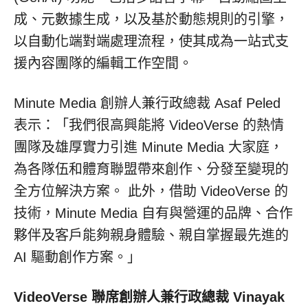
成、元數據生成，以及基於動態規則的引擎，
以自動化端對端處理流程，使其成為一站式支
援內容團隊的編輯工作空間。
Minute Media 創辦人兼行政總裁 Asaf Peled
表示：「我們很高興能將 VideoVerse 的熱情
團隊及雄厚實力引進 Minute Media 大家庭，
為各隊伍和體育聯盟帶來創作、分發至變現的
全方位解決方案。 此外，借助 VideoVerse 的
技術，Minute Media 自有與營運的品牌、合作
夥伴及客戶能夠親身體驗、親自掌握最先進的
AI 驅動創作方案。」
VideoVerse 聯席創辦人兼行政總裁 Vinayak