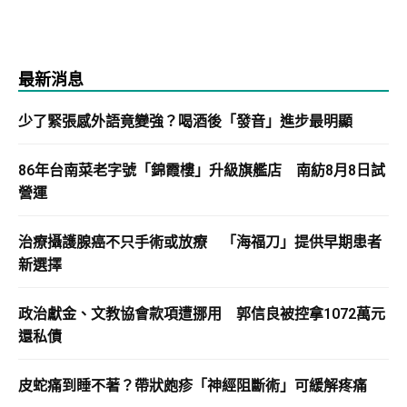
最新消息
少了緊張感外語竟變強？喝酒後「發音」進步最明顯
86年台南菜老字號「錦霞樓」升級旗艦店 南紡8月8日試
營運
治療攝護腺癌不只手術或放療 「海福刀」提供早期患者
新選擇
政治獻金、文教協會款項遭挪用 郭信良被控拿1072萬元
還私債
皮蛇痛到睡不著？帶狀皰疹「神經阻斷術」可緩解疼痛