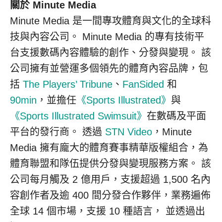
關於 Minute Media
Minute Media 是一間專攻體育與文化的全球科
技與內容公司。 Minute Media 的專有技術平
台支援數碼內容體驗的創作、分發與變現。 該
公司擁有並營運多個領先的體育內容品牌，包
括
The Players’ Tribune
、
FanSided
和
90min
，並擔任
《Sports Illustrated》
與
《Sports Illustrated Swimsuit》
在數碼及平面
平台的發行商。 透過
STN Video
，Minute
Media 擁有龐大的體育賽事精華版權組合，為
體育聯盟和隊伍提供分發與變現服務方案。 該
公司每月觸及 2 億用戶，支援超過 1,500 名內
容創作者及逾 400 間分發合作夥伴，業務遍佈
全球 14 個市場，支援 10 種語言， 並透過出