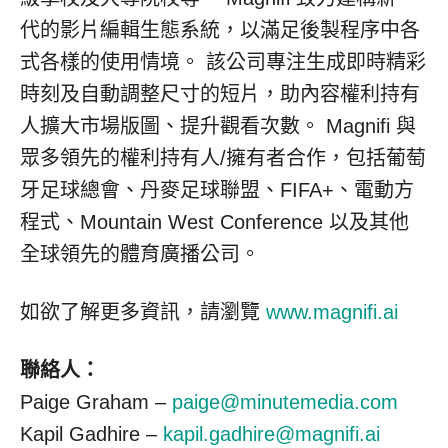
代的影片編輯生態系統，以滿足後製程序中各
式各樣的使用情境。 該公司專注生成即時精彩
時刻及自動調整尺寸的短片，助內容權利持有
人擴大市場版圖、提升觀看次數。 Magnifi 與
眾多領先的權利持有人/擁有者合作，包括葡萄
牙足球總會、丹麥足球聯盟、FIFA+、電動方
程式、Mountain West Conference 以及其他
全球領先的體育廣播公司。
如欲了解更多資訊，請瀏覽
www.magnifi.ai
聯絡人：
Paige Graham –
paige@minutemedia.com
Kapil Gadhire –
kapil.gadhire@magnifi.ai