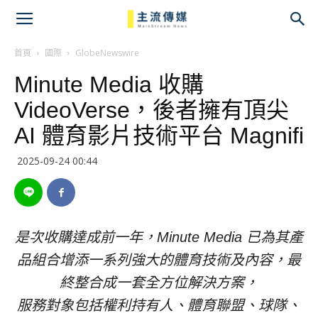
主
流
首頁
國際
GlobeNewswire
Minute Media 收購
傳
VideoVerse，後者擁有頂尖
媒
AI 體育影片技術平台 Magnifi
2025-09-24 00:44
是次收購達成前一年，Minute Media 已為其產
品組合增添一系列強大的體育技術及內容，最
終整合成一套全方位解決方案，
服務對象包括權利持有人、體育聯盟、球隊、