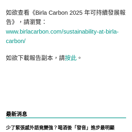
如欲查看《Birla Carbon 2025 年可持續發展報
告》，請瀏覽：
www.birlacarbon.com/sustainability-at-birla-
carbon/
如欲下載報告副本，請
按此
。
最新消息
少了緊張感外語竟變強？喝酒後「發音」進步最明顯