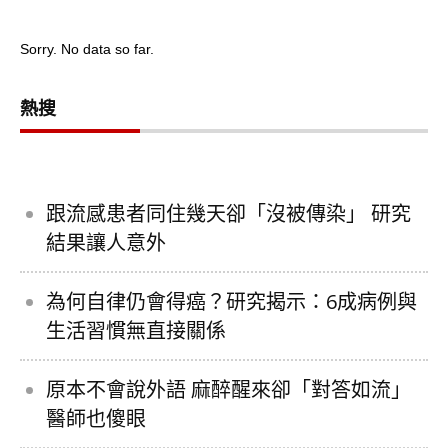
Sorry. No data so far.
熱搜
跟流感患者同住幾天卻「沒被傳染」 研究
結果讓人意外
為何自律仍會得癌？研究揭示：6成病例與
生活習慣無直接關係
原本不會說外語 麻醉醒來卻「對答如流」
醫師也傻眼