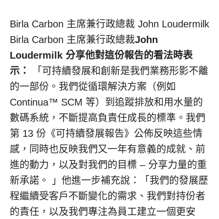
Birla Carbon 主席兼行政總裁 John Loudermilk
Birla Carbon
主席兼行政總裁
John
Loudermilk 分享他對這份報告的看法時表
示：
「可持續發展和創新是我們業務形影不離
的一部份。我們從循環解決方案（例如
Continua™ SCM 等）到追蹤排放和用水量的
數碼系統，不斷提高負責任成長的標準。我們
第 13 份《可持續發展報告》公佈反映這些情
感，同時也反映我們又一年有意義的成就、前
進的動力，以及對我們的目標 – 分享力量的重
新承諾。 」他進一步補充說：「我們的發展歷
程繼續受客戶不斷變化的需求、我們對持份者
的責任，以及我們專注為員工建立一個更安