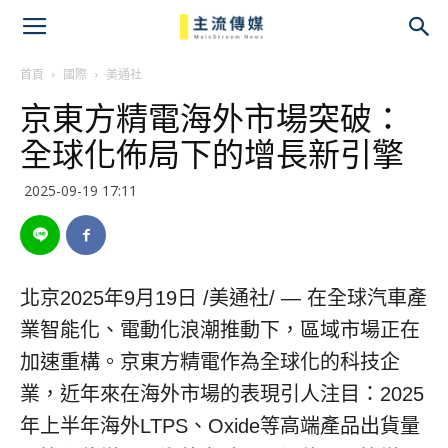
主
流
首頁
國際
美通社
京東方精電海外市場突破：
傳
全球化佈局下的增長新引擎
媒
2025-09-19 17:11
北京
2025年9月19日
/美通社/ — 在全球汽車產
業智能化、電動化浪潮推動下，區域市場正在
加速重構。京東方精電作為全球化的科技企
業，近年來在海外市場的表現引人注目：2025
年上半年海外LTPS、Oxide等高端產品出貨量