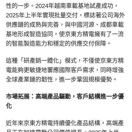
性的一步。2024年越南車載基地試產成功，
2025年上半年實現批量交付，標誌著公司海外
供應鏈的成熟與完善，與中國河源、成都車載
基地形成智造協同，使京東方精電擁有了一流
的智能製造能力和穩定的供應交付保障。
這種「研產銷一體化」模式，不僅使京東方精
電能夠更敏捷地響應國際客戶需求，同時增強
全球產業鏈的韌性，進一步鞏固規模優勢。
市場拓展：高端產品驅動，客戶結構進一步優
化
近年來京東方精電持續優化產品結構，高端產