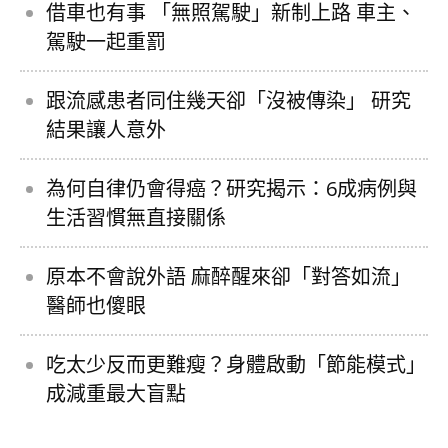
借車也有事 「無照駕駛」新制上路 車主、
駕駛一起重罰
跟流感患者同住幾天卻「沒被傳染」 研究
結果讓人意外
為何自律仍會得癌？研究揭示：6成病例與
生活習慣無直接關係
原本不會說外語 麻醉醒來卻「對答如流」
醫師也傻眼
吃太少反而更難瘦？身體啟動「節能模式」
成減重最大盲點