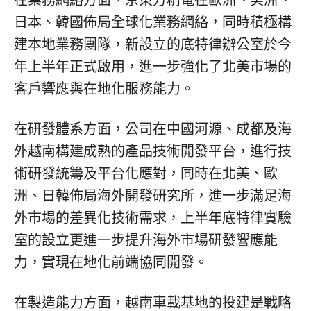
在業務網絡方面，京東方精電在歐洲、美洲、
日本、韓國佈局全球化業務網絡，同時積極構
建本地業務團隊，新設立的底特律辦公室於今
年上半年正式啟用，進一步強化了北美市場的
客戶響應與在地化服務能力。
在研發體系方面，公司在中國河源、成都及海
外越南構建成熟的產品技術開發平台，進行技
術研發統籌及平台化應對，同時在北美、歐
洲、日韓佈局海外開發研究所，進一步滿足海
外市場的差異化技術需求，上半年底特律實驗
室的設立更進一步提升海外市場研發響應能
力，實現在地化前端協同開發。
在製造能力方面，越南車載基地的投建是戰略