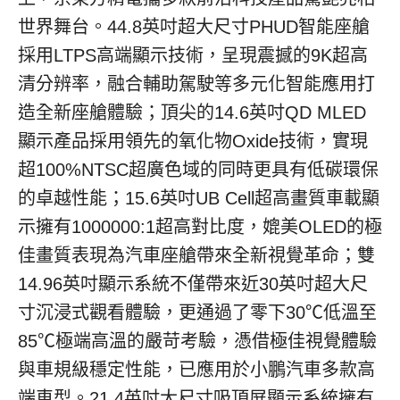
世界舞台。44.8英吋超大尺寸PHUD智能座艙
採用LTPS高端顯示技術，呈現震撼的9K超高
清分辨率，融合輔助駕駛等多元化智能應用打
造全新座艙體驗；頂尖的14.6英吋QD MLED
顯示產品採用領先的氧化物Oxide技術，實現
超100%NTSC超廣色域的同時更具有低碳環保
的卓越性能；15.6英吋UB Cell超高畫質車載顯
示擁有1000000:1超高對比度，媲美OLED的極
佳畫質表現為汽車座艙帶來全新視覺革命；雙
14.96英吋顯示系統不僅帶來近30英吋超大尺
寸沉浸式觀看體驗，更通過了零下30℃低溫至
85℃極端高溫的嚴苛考驗，憑借極佳視覺體驗
與車規級穩定性能，已應用於小鵬汽車多款高
端車型。21.4英吋大尺寸吸頂屏顯示系統擁有