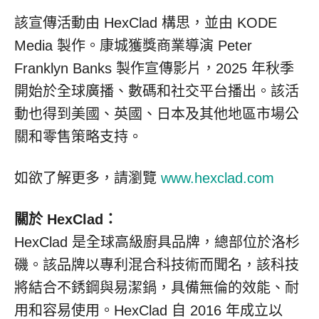
該宣傳活動由 HexClad 構思，並由 KODE
Media 製作。康城獲獎商業導演
Peter
Franklyn Banks
製作宣傳影片，2025 年秋季
開始於全球廣播、數碼和社交平台播出。該活
動也得到美國、英國、日本及其他地區市場公
關和零售策略支持。
如欲了解更多，請瀏覽
www.hexclad.com
關於 HexClad：
HexClad 是全球高級廚具品牌，總部位於洛杉
磯。該品牌以專利混合科技術而聞名，該科技
將結合不銹鋼與易潔鍋，具備無倫的效能、耐
用和容易使用。HexClad 自 2016 年成立以