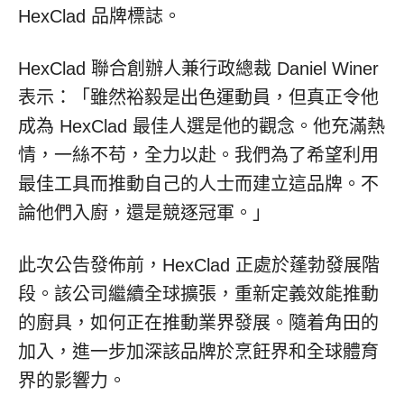
HexClad 品牌標誌。
HexClad 聯合創辦人兼行政總裁
Daniel Winer
表示：「雖然裕毅是出色運動員，但真正令他
成為 HexClad 最佳人選是他的觀念。他充滿熱
情，一絲不苟，全力以赴。我們為了希望利用
最佳工具而推動自己的人士而建立這品牌。不
論他們入廚，還是競逐冠軍。」
此次公告發佈前，HexClad 正處於蓬勃發展階
段。該公司繼續全球擴張，重新定義效能推動
的廚具，如何正在推動業界發展。隨着角田的
加入，進一步加深該品牌於烹飪界和全球體育
界的影響力。