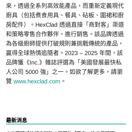
來，透過全系列高效能產品，而重新定義現代
廚具（包括煮食用具、餐具、砧板、圍裙和廚
房配件）。HexClad 透過直接「商對客」渠道
和策略零售合作夥伴，進行銷售。該品牌透過
為各級廚師提供打破規則兼挑戰傳統的產品，
贏得全球熱情追隨者。2023 – 2025 年間，該
品牌獲《Inc.》雜誌評選為「美國發展最快私
人公司 5000 強」之一。如欲了解更多，請瀏
覽
www.hexclad.com
。
最新消息