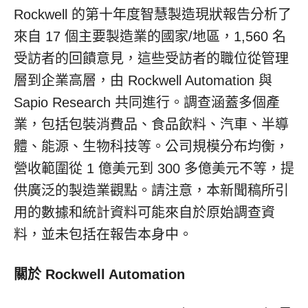
Rockwell 的第十年度智慧製造現狀報告分析了
來自 17 個主要製造業的國家/地區，1,560 名
受訪者的回饋意見，這些受訪者的職位從管理
層到企業高層，由 Rockwell Automation 與
Sapio Research 共同進行。調查涵蓋多個產
業，包括包裝消費品、食品飲料、汽車、半導
體、能源、生物科技等。公司規模分布均衡，
營收範圍從 1 億美元到 300 多億美元不等，提
供廣泛的製造業觀點。請注意，本新聞稿所引
用的數據和統計資料可能來自於原始調查資
料，並未包括在報告本身中。
關於
Rockwell Automation