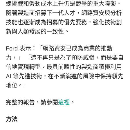
練挑戰和勞動成本上升仍是競爭的重大障礙。
隨著製造商招募下一代人才，網路資安與分析
技能也逐漸成為招募的優先要務，強化技術創
新與人類發展的一致性。
Ford 表示：「網路資安已成為商業的推動
力，」 「這不再只是為了預防威脅，而是要自
信地實現轉型。最具前瞻性的製造商積極利用
AI 等先進技術，在不斷演進的風險中保持領先
地位。」
完整的報告，請參閱
這裡
。
方法