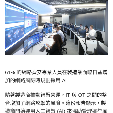
61% 的網路資安專業人員在製造業面臨日益增
加的網路風險時規劃採用 AI
隨著製造商推動智慧營運，IT 與 OT 之間的整
合增加了網路攻擊的風險。這份報告顯示，製
造商開始運用人工智慧 (AI) 來協助管理這些風