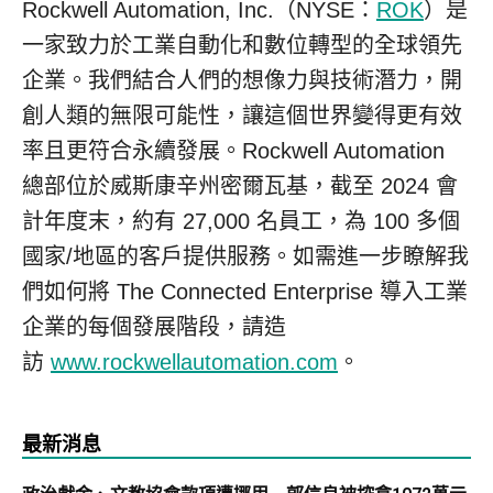
Rockwell Automation, Inc.（NYSE：
ROK
）是
一家致力於工業自動化和數位轉型的全球領先
企業。我們結合人們的想像力與技術潛力，開
創人類的無限可能性，讓這個世界變得更有效
率且更符合永續發展。Rockwell Automation
總部位於威斯康辛州密爾瓦基，截至 2024 會
計年度末，約有 27,000 名員工，為 100 多個
國家/地區的客戶提供服務。如需進一步瞭解我
們如何將 The Connected Enterprise 導入工業
企業的每個發展階段，請造
訪
www.rockwellautomation.com
。
最新消息