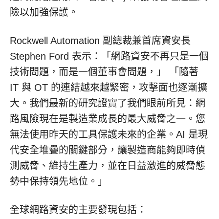
險以加強保護。
Rockwell Automation 副總裁兼首席資安長
Stephen Ford
表示：「網路資安不再只是一個
技術問題，而是一個董事會問題，」 「隨著
IT 與 OT 的連結越來越緊密，攻擊面也逐漸擴
大。我們最新的研究證實了我們眼前所見：網
路風險現在是製造業成長的最大威脅之一。您
無法使用昨天的工具保護未來的企業。AI 是現
代安全堆疊的關鍵部分，讓製造商能夠即時偵
測威脅、維持生產力，並在日益激進的威脅態
勢中保持領先地位。」
全球網路資安的主要發現包括：