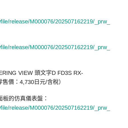
rwfile/release/M000076/202507162219/_prw_
rwfile/release/M000076/202507162219/_prw_
EERING VIEW
頭文字D FD3S RX-
售價：4,730日元/含稅）
面板的仿真儀表盤：
rwfile/release/M000076/202507162219/_prw_