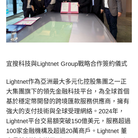
宜搜科技與Lightnet Group戰略合作簽約儀式
Lightnet作為亞洲最大多元化控股集團之一正
大集團旗下的領先金融科技平台，為全球首個
基於穩定幣開發的跨境匯款服務供應商，擁有
強大的支付技術與全球受理網絡。2024年，
Lightnet平台交易額突破150億美元，服務超過
100家金融機構及超過20萬商戶。Lightnet 董