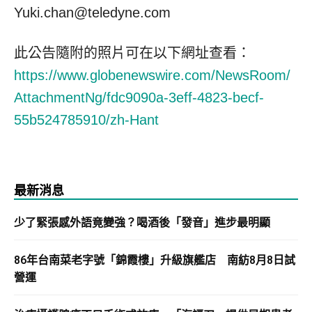
Yuki.chan@teledyne.com
此公告隨附的照片可在以下網址查看：
https://www.globenewswire.com/NewsRoom/
AttachmentNg/fdc9090a-3eff-4823-becf-
55b524785910/zh-Hant
最新消息
少了緊張感外語竟變強？喝酒後「發音」進步最明顯
86年台南菜老字號「錦霞樓」升級旗艦店 南紡8月8日試
營運