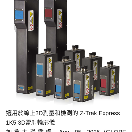
適用於線上3D測量和檢測的 Z-Trak Express
1K5 3D雷射輪廓儀