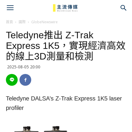
主
流
首頁
國際
GlobeNewswire
Teledyne推出 Z-Trak
傳
Express 1K5，實現經濟高效
媒
的線上3D測量和檢測
2025-08-05 20:00
Teledyne DALSA’s Z-Trak Express 1K5 laser
profiler