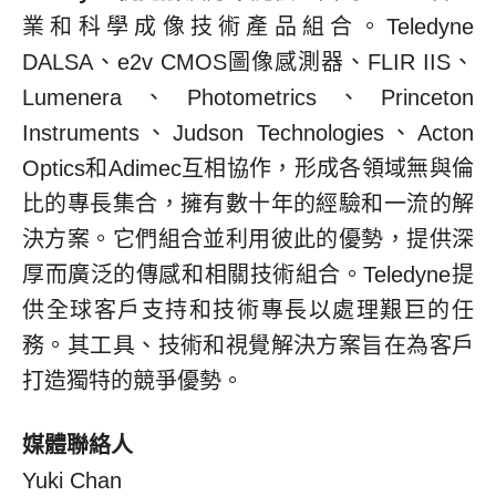
業和科學成像技術產品組合。Teledyne
DALSA、e2v CMOS圖像感測器、FLIR IIS、
Lumenera、Photometrics、Princeton
Instruments、Judson Technologies、Acton
Optics和Adimec互相協作，形成各領域無與倫
比的專長集合，擁有數十年的經驗和一流的解
決方案。它們組合並利用彼此的優勢，提供深
厚而廣泛的傳感和相關技術組合。Teledyne提
供全球客戶支持和技術專長以處理艱巨的任
務。其工具、技術和視覺解決方案旨在為客戶
打造獨特的競爭優勢。
媒體聯絡人
Yuki Chan