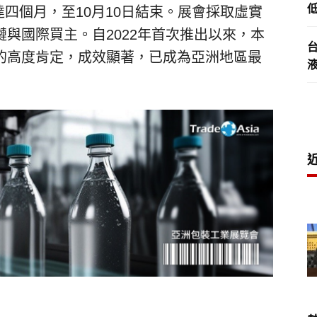
低
長達四個月，至10月10日結束。展會採取虛實
與國際買主。自2022年首次推出以來，本
的高度肯定，成效顯著，已成為亞洲地區最