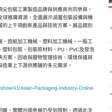
頂尖包裝工業製造品牌與供應商共同參與，
基礎與全球推廣資源，全面展示涵蓋包裝設備與機
域的上千項創新產品與技術方案。展品類別
械、造紙加工機械、塑料加工機械、一般工
塑料包裝、包裝原材料、PU、PVC及發泡
決方案、回收與廢物管理技術、環境保護與
製造業上下游供應鏈的多元需求。
-show/41/Asian-Packaging-Industry-Online-
回暖，實體出國參展仍受到限制。透過此次