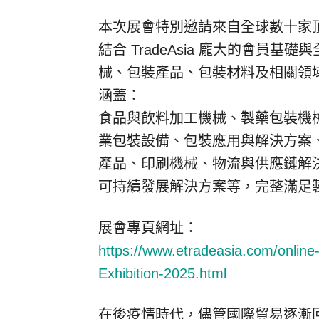
本次展會特別邀請來自全球數十家
結合 TradeAsia 龐大的會員
械、包裝產品、包裝材料及相關領
涵蓋：
食品與飲料加工機械、製藥包裝機
業包裝設備、包裝應用與解決方案、
產品、印刷機械、物流與供應鏈解
可持續發展解決方案等，完整滿足
展會專頁網址：
https://www.etradeasia.com/online
Exhibition-2025.html
在後疫情時代，儘管國際貿易逐漸