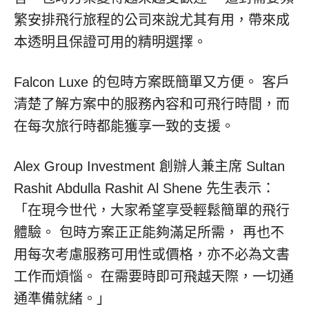
繁安排飛行旅程的公司來說尤其有用，帶來成
本透明且保證可用的精明選擇。
Falcon Luxe 的包時方案既簡單又方便。 客戶
清楚了解方案中的服務內容和可飛行時間，而
在每次旅行時都能獲享一致的支援。
Alex Group Investment 創辦人兼主席 Sultan
Rashit Abdulla Rashit Al Shene 先生表示：
「在現今世代，大家希望享受輕鬆簡單的飛行
體驗。 包時方案正正能夠滿足所需， 再也不
用每次考慮服務可用性或價格，亦不必為文書
工作而煩惱。 在需要時即可飛越天際，一切通
通準備就緒。」