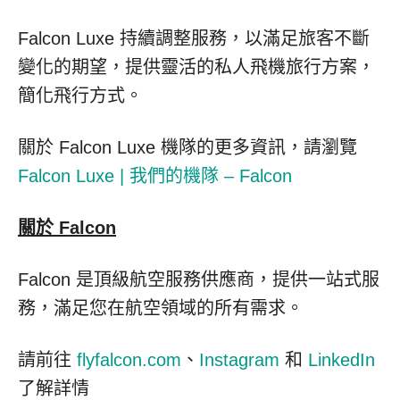
Falcon Luxe 持續調整服務，以滿足旅客不斷
變化的期望，提供靈活的私人飛機旅行方案，
簡化飛行方式。
關於 Falcon Luxe 機隊的更多資訊，請瀏覽
Falcon Luxe | 我們的機隊 – Falcon
關於 Falcon
Falcon 是頂級航空服務供應商，提供一站式服
務，滿足您在航空領域的所有需求。
請前往
flyfalcon.com
、
Instagram
和
LinkedIn
了解詳情