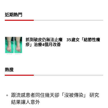
近期熱門
熱搜
跟流感患者同住幾天卻「沒被傳染」 研究
結果讓人意外