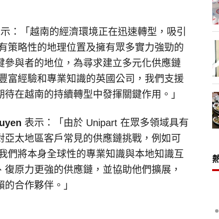
示：「越南的經濟環境正在迅速轉型，吸引
具有策略性的地理位置及擁有眾多實力強勁的
鍵參與者的地位，為尋求建立多元化供應鏈
有豐富經驗和專業知識的英國公司，我們支援
期待在越南的持續轉型中發揮關鍵作用。」
uyen
表示：「由於 Unipart 在眾多領域具有
對亞太地區客戶常見的供應鏈挑戰，例如可
 我們將本身全球性的專業知識與本地知識互
、復原力更強的供應鏈，並協助他們擴展，
賴的合作夥伴。」