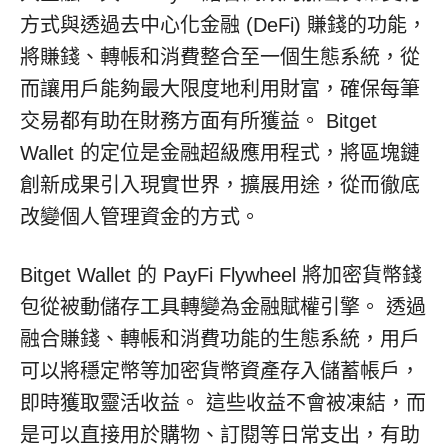
方式與透過去中心化金融 (DeFi) 賺錢的功能，
將賺錢、轉帳和消費整合至一個生態系統，從
而讓用戶能夠最大限度地利用財富，確保每筆
交易都有助在財務方面有所獲益。 Bitget
Wallet 的定位是金融超級應用程式，將區塊鏈
創新成果引入現實世界，擴展用途，從而徹底
改變個人管理資金的方式。
Bitget Wallet 的 PayFi Flywheel 將加密貨幣錢
包從被動儲存工具轉變為金融賦權引擎。 透過
融合賺錢、轉帳和消費功能的生態系統，用戶
可以將穩定幣等加密貨幣資產存入儲蓄帳戶，
即時獲取靈活收益。 這些收益不會被凍結，而
是可以直接用於購物、訂閱等日常支出，有助