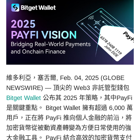
維多利亞，塞舌爾, Feb. 04, 2025 (GLOBE
NEWSWIRE) — 頂尖的 Web3 非託管型錢包
Bitget Wallet
公布其 2025 年策略，其中PayFi
是關鍵重點。 Bitget Wallet 擁有超過 6,000 萬
用戶，正在將 PayFi 推向個人金融的前沿，將
加密貨幣從被動資產轉變為方便日常使用的強
大金融工具。 PayFi 結合高效的加密貨幣支付