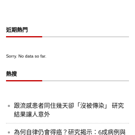
近期熱門
Sorry. No data so far.
熱搜
跟流感患者同住幾天卻「沒被傳染」 研究
結果讓人意外
為何自律仍會得癌？研究揭示：6成病例與