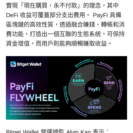
實現「現在購買，永不付款」的理念，其中
DeFi 收益可覆蓋部分支出費用。 PayFi 具備
區塊鏈的高效性質，透過融合賺錢、轉帳和消
費功能，打造出一個互聯的生態系統，可保持
資金增值，而用戶則能夠順暢賺取收益。
Bitget Wallet 營運總監 Alvin Kan 表示：