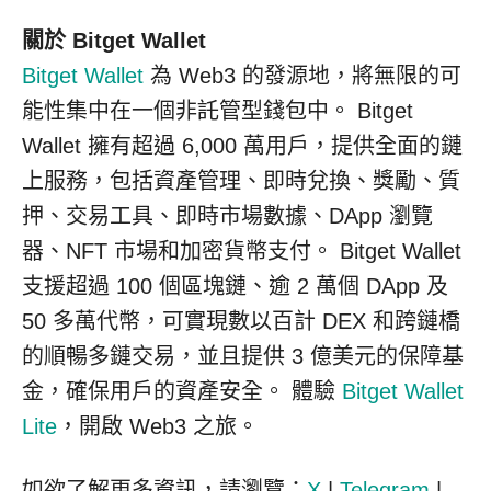
關於 Bitget Wallet
Bitget Wallet
為 Web3 的發源地，將無限的可
能性集中在一個非託管型錢包中。 Bitget
Wallet 擁有超過 6,000 萬用戶，提供全面的鏈
上服務，包括資產管理、即時兌換、獎勵、質
押、交易工具、即時市場數據、DApp 瀏覽
器、NFT 市場和加密貨幣支付。 Bitget Wallet
支援超過 100 個區塊鏈、逾 2 萬個 DApp 及
50 多萬代幣，可實現數以百計 DEX 和跨鏈橋
的順暢多鏈交易，並且提供 3 億美元的保障基
金，確保用戶的資產安全。 體驗
Bitget Wallet
Lite
，開啟 Web3 之旅。
如欲了解更多資訊，請瀏覽：
X
|
Telegram
|