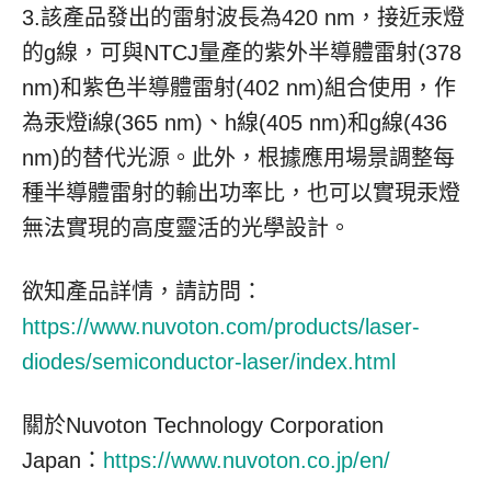
3.該產品發出的雷射波長為420 nm，接近汞燈
的g線，可與NTCJ量產的紫外半導體雷射(378
nm)和紫色半導體雷射(402 nm)組合使用，作
為汞燈i線(365 nm)、h線(405 nm)和g線(436
nm)的替代光源。此外，根據應用場景調整每
種半導體雷射的輸出功率比，也可以實現汞燈
無法實現的高度靈活的光學設計。
欲知產品詳情，請訪問：
https://www.nuvoton.com/products/laser-
diodes/semiconductor-laser/index.html
關於Nuvoton Technology Corporation
Japan：
https://www.nuvoton.co.jp/en/