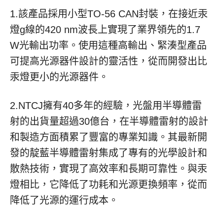
1.該產品採用小型TO-56 CAN封裝，在接近汞
燈g線的420 nm波長上實現了業界領先的1.7
W光輸出功率。使用這種高輸出、緊湊型產品
可提高光源器件設計的靈活性，從而開發出比
汞燈更小的光源器件。
2.NTCJ擁有40多年的經驗，光盤用半導體雷
射的出貨量超過30億台，在半導體雷射的設計
和製造方面積累了豐富的專業知識。其最新開
發的靛藍半導體雷射集成了專有的光學設計和
散熱技術，實現了高效率和長期可靠性。與汞
燈相比，它降低了功耗和光源更換頻率，從而
降低了光源的運行成本。