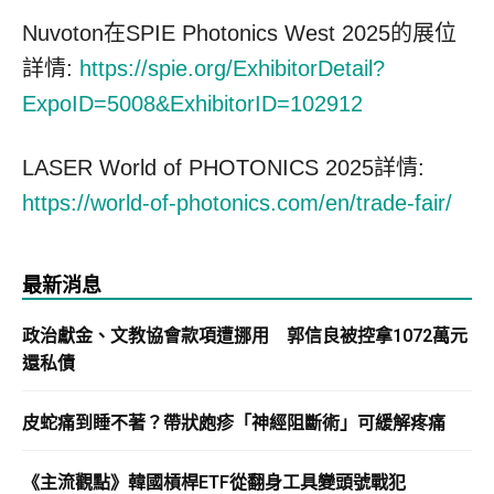
Nuvoton在SPIE Photonics West 2025的展位
詳情:
https://spie.org/ExhibitorDetail?
ExpoID=5008&ExhibitorID=102912
LASER World of PHOTONICS 2025詳情:
https://world-of-photonics.com/en/trade-fair/
最新消息
政治獻金、文教協會款項遭挪用 郭信良被控拿1072萬元
還私債
皮蛇痛到睡不著？帶狀皰疹「神經阻斷術」可緩解疼痛
《主流觀點》韓國槓桿ETF從翻身工具變頭號戰犯