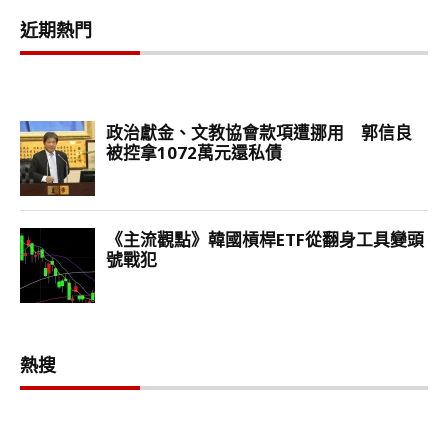
近期熱門
熱搜