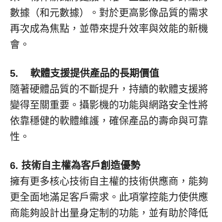
數據（和元數據）。對於更高影像品質的需求
再次成為焦點，並帶來提升效率與效能的新機
會。
5.
軟體支援提供產品的長期價值
隨著硬體品質的不斷提升，持續的軟體支援將
變得至關重要。攝影機的功能與網路安全性將
依靠穩健的軟體維護，確保產品的壽命與可靠
性。
6.
技術自主權為客戶創造優勢
擁有更多核心技術自主權的技術供應商，能夠
更全面地滿足客戶需求。此項掌控能力使供應
商能夠設計出量身定制的功能，並有助於降低