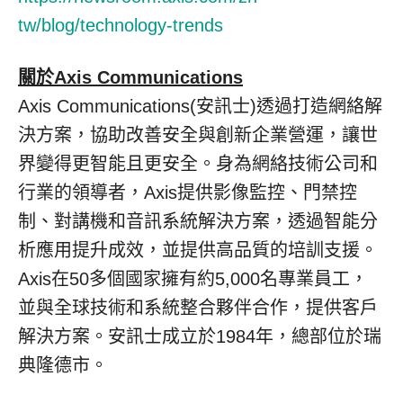
tw/blog/technology-trends
關於
Axis Communications
Axis Communications(安訊士)透過打造網絡解
決方案，協助改善安全與創新企業營運，讓世
界變得更智能且更安全。身為網絡技術公司和
行業的領導者，Axis提供影像監控、門禁控
制、對講機和音訊系統解決方案，透過智能分
析應用提升成效，並提供高品質的培訓支援。
Axis在50多個國家擁有約5,000名專業員工，
並與全球技術和系統整合夥伴合作，提供客戶
解決方案。安訊士成立於1984年，總部位於瑞
典隆德市。