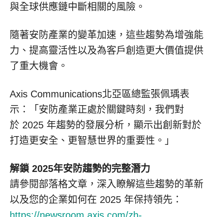
與全球供應鏈中斷相關的風險。
隨著安防產業的變革加速，這些趨勢為增強能
力、提高靈活性以及為客戶創造更大價值提供
了重大機會。
Axis Communications北亞區總監張佩瑀表
示：「安防產業正處於關鍵時刻，我們對
於 2025 年趨勢的發展分析，顯示出創新對於
打造更安全、更智慧世界的重要性。」
解鎖
2025
年安防趨勢的完整潛力
請參閱部落格文章，深入瞭解這些趨勢的革新
以及您的企業如何在 2025 年保持領先：
https://newsroom.axis.com/zh-