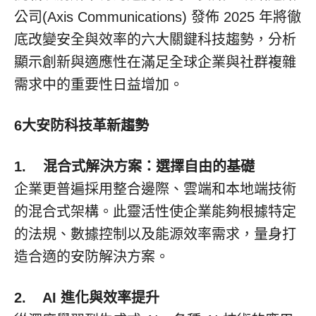
公司(Axis Communications) 發佈 2025 年將徹
底改變安全與效率的六大關鍵科技趨勢，分析
顯示創新與適應性在滿足全球企業與社群複雜
需求中的重要性日益增加。
6
大安防科技革新趨勢
1.
混合式解決方案：選擇自由的基礎
企業更普遍採用整合邊際、雲端和本地端技術
的混合式架構。此靈活性使企業能夠根據特定
的法規、數據控制以及能源效率需求，量身打
造合適的安防解決方案。
2.
AI
進化與效率提升