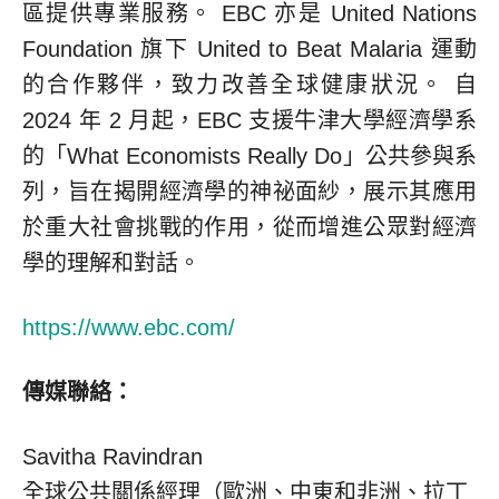
區提供專業服務。 EBC 亦是 United Nations
Foundation 旗下 United to Beat Malaria 運動
的合作夥伴，致力改善全球健康狀況。 自
2024 年 2 月起，EBC 支援牛津大學經濟學系
的「What Economists Really Do」公共參與系
列，旨在揭開經濟學的神祕面紗，展示其應用
於重大社會挑戰的作用，從而增進公眾對經濟
學的理解和對話。
https://www.ebc.com/
傳媒聯絡：
Savitha Ravindran
全球公共關係經理（歐洲、中東和非洲、拉丁