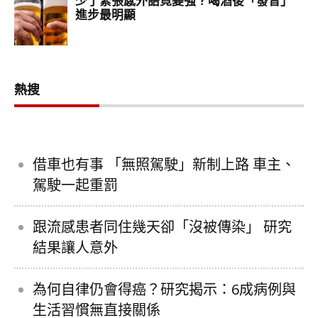
熱搜
借車也有事 「無照駕駛」新制上路 車主、
駕駛一起重罰
跟流感患者同住幾天卻「沒被傳染」 研究
結果讓人意外
為何自律仍會得癌？研究揭示：6成病例與
生活習慣無直接關係