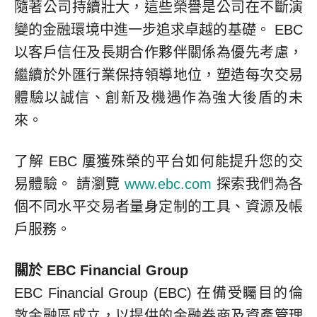
隨著公司持續壯大，這些榮譽是公司在不斷演
變的金融環境中進一步追求卓越的基礎。 EBC
以客戶信任及長期合作夥伴關係為優先考慮，
繼續於外匯行業保持領導地位，塑造每次交易
體驗以誠信、創新及機遇作為強大後盾的未
來。
了解 EBC 屢獲殊榮的平台如何能提升您的交
易體驗。 請瀏覽
www.ebc.com
探索我們為各
個不同水平交易者量身定制的工具、資源及帳
戶服務。
關於 EBC Financial Group
EBC Financial Group (EBC) 在備受矚目的倫
敦金融區成立，以提供的金融券商及資產管理