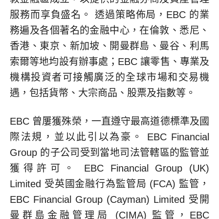
服務而享負盛名。 透過策略佈局，EBC 的業
務遍及各個著名的金融中心，在倫敦、悉尼、
香港、東京、新加坡、開曼群島、曼谷、利馬
索爾等地均設有辦事處；EBC 讓零售、專業及
機構投資者可接觸廣泛的全球市場和交易機
遇，包括貨幣、大宗商品、股票及指數等。
EBC 曾屢獲殊榮，一直遵守最高道德標準及國
際法規，並以此引以為豪。 EBC Financial
Group 的子公司受到當地司法管轄區的監管並
獲得許可。 EBC Financial Group (UK)
Limited 受英國金融行為監管局 (FCA) 監管，
EBC Financial Group (Cayman) Limited 受開
曼群島金融管理局 (CIMA) 監管，EBC