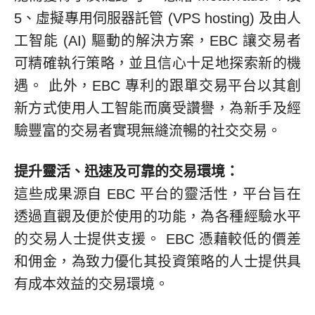
5、虛擬專用伺服器託管 (VPS hosting) 及由人
工智能 (AI) 驅動的解決方案，EBC 讓交易者
可精確執行策略，並且信心十足地探索新的機
遇。 此外，EBC 專利的跟單交易平台以其創
新方式使用人工智能而廣受讚譽，為新手及經
驗豐富的交易者實現無縫流暢的社交交易。
提升靈活、迅速及可靠的交易環境：
這些成果源自 EBC 平台的靈活性，平台旨在
透過直觀及便於使用的功能，為各種經驗水平
的交易人士提供支援。 EBC 憑藉較低的價差
和佣金，為致力優化其投資策略的人士提供具
有成本效益的交易環境。