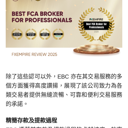
除了這些認可以外，EBC 亦在其交易服務的多
個方面獲得高度讚揚，展現了該公司致力為各
類交易者提供無縫流暢、可靠和便利交易服務
的承諾。
精簡存款及提款過程