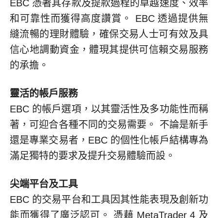
EBC 憑著其存款及提款過程的卓越速度、效率
和可靠性而獲得高度讚賞。 EBC 透過提供無
縫流暢的理財體驗，確保交易人士可有效及具
信心地調動資金，體現其提供可信賴交易服務
的承擔。
靈活的帳戶服務
EBC 的帳戶選項，以其靈活性及多功能性而稱
著，可迎合各種不同的交易需要。 不論是新手
還是專業交易者，EBC 的個性化帳戶結構專為
滿足獨特的要求及提升交易體驗而設。
尖端平台及工具
EBC 的交易平台和工具因其性能表現及創新功
能而獲得了廣泛認可。 憑藉 MetaTrader 4 及