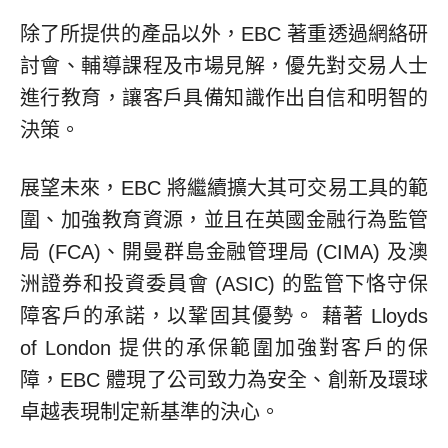
除了所提供的產品以外，EBC 著重透過網絡研
討會、輔導課程及市場見解，優先對交易人士
進行教育，讓客戶具備知識作出自信和明智的
決策。
展望未來，EBC 將繼續擴大其可交易工具的範
圍、加強教育資源，並且在英國金融行為監管
局 (FCA)、開曼群島金融管理局 (CIMA) 及澳
洲證券和投資委員會 (ASIC) 的監管下恪守保
障客戶的承諾，以鞏固其優勢。 藉著 Lloyds
of London 提供的承保範圍加強對客戶的保
障，EBC 體現了公司致力為安全、創新及環球
卓越表現制定新基準的決心。