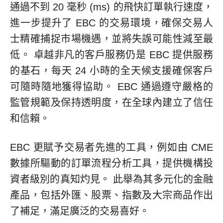
通過不到 20 毫秒 (ms) 的飛快訂單執行速度，
進一步提升了 EBC 的交易環境，確保交易人
士精確捕捉市場機遇，並將失誤可能性減至最
低。 卓越非凡的客戶服務仍是 EBC 提供服務
的基石，每天 24 小時的全天候支援確保客戶
可隨時隨地獲得協助。 EBC 通過遵守嚴格的
監管規範及保持透明度，在全球內建立了信任
和信賴。
EBC 更賦予交易者先進的工具，例如由 CME
數據所驅動的訂單流程分析工具，提供機構投
資者級別的真知灼見。 此舉為其多元化的金融
產品，包括外匯、股票、指數及大宗商品作出
了補足，滿足廣泛的交易喜好。