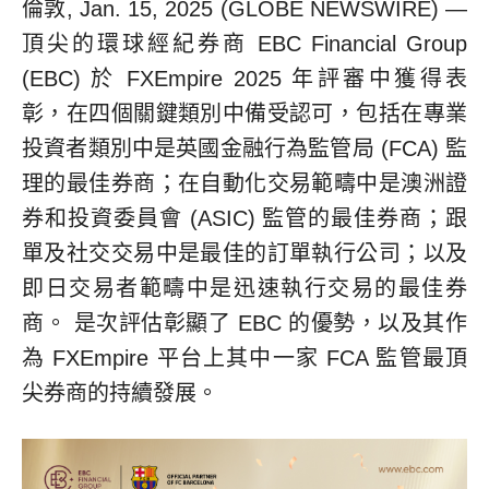
倫敦, Jan. 15, 2025 (GLOBE NEWSWIRE) —
頂尖的環球經紀券商 EBC Financial Group
(EBC) 於 FXEmpire 2025 年評審中獲得表
彰，在四個關鍵類別中備受認可，包括在專業
投資者類別中是英國金融行為監管局 (FCA) 監
理的最佳券商；在自動化交易範疇中是澳洲證
券和投資委員會 (ASIC) 監管的最佳券商；跟
單及社交交易中是最佳的訂單執行公司；以及
即日交易者範疇中是迅速執行交易的最佳券
商。 是次評估彰顯了 EBC 的優勢，以及其作
為 FXEmpire 平台上其中一家 FCA 監管最頂
尖券商的持續發展。