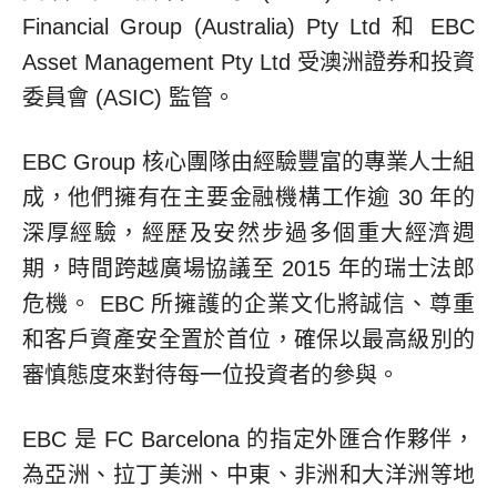
Financial Group (Australia) Pty Ltd 和 EBC
Asset Management Pty Ltd 受澳洲證券和投資
委員會 (ASIC) 監管。
EBC Group 核心團隊由經驗豐富的專業人士組
成，他們擁有在主要金融機構工作逾 30 年的
深厚經驗，經歷及安然步過多個重大經濟週
期，時間跨越廣場協議至 2015 年的瑞士法郎
危機。 EBC 所擁護的企業文化將誠信、尊重
和客戶資產安全置於首位，確保以最高級別的
審慎態度來對待每一位投資者的參與。
EBC 是 FC Barcelona 的指定外匯合作夥伴，
為亞洲、拉丁美洲、中東、非洲和大洋洲等地