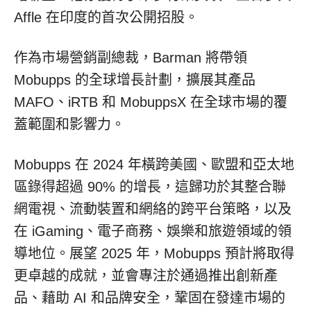
Affle 在印度的首次公開招股。
作為市場營銷副總裁，Barman 將帶領
Mobupps 的全球增長計劃，擴展其產品
MAFO、iRTB 和 MobuppsX 在全球市場的覆
蓋範圍和影響力。
Mobupps 在 2024 年橫跨美國、歐盟和亞太地
區錄得超過 90% 的增長，這歸功於其整合聯
網電視、流動裝置和網絡的跨平台策略，以及
在 iGaming、電子商務、娛樂和旅遊領域的領
導地位。展望 2025 年，Mobupps 預計將取得
更卓越的成就，並會專注於通過推出創新產
品、藉助 AI 和品牌安全，鞏固在發達市場的