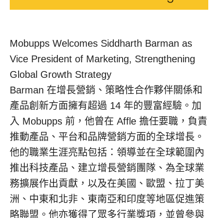
Mobupps Welcomes Siddharth Barman as
Vice President of Marketing, Strengthening
Global Growth Strategy
Barman 在增長營銷、策略性合作夥伴關係和
產品創新方面擁有超過 14 年的豐富經驗。加
入 Mobupps 前，他曾在 Affle 擔任要職，負責
推動產品、平台和品牌營銷方面的全球增長。
他的職業生涯亮點包括：領導並在全球範圍內
推出科技產品、建立增長營銷團隊、為全球業
務擴展作出貢獻，以及在美國、歐盟、拉丁美
洲、中東和北非、東南亞和印度等地區促進策
略聯盟。他亦獲得了眾多行業獎項，並曾參與