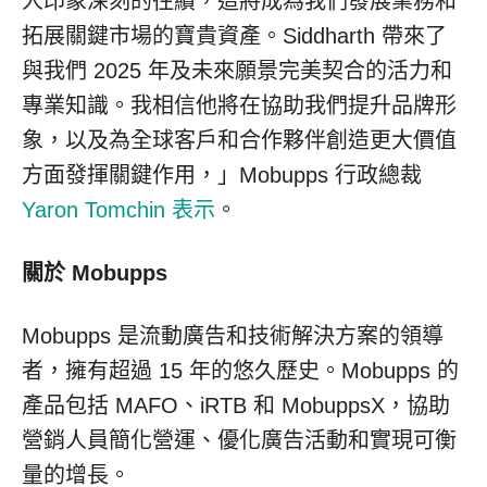
人印象深刻的往績，這將成為我們發展業務和
拓展關鍵市場的寶貴資產。Siddharth 帶來了
與我們 2025 年及未來願景完美契合的活力和
專業知識。我相信他將在協助我們提升品牌形
象，以及為全球客戶和合作夥伴創造更大價值
方面發揮關鍵作用，」Mobupps 行政總裁
Yaron Tomchin
表示
。
關於 Mobupps
Mobupps 是流動廣告和技術解決方案的領導
者，擁有超過 15 年的悠久歷史。Mobupps 的
產品包括 MAFO、iRTB 和 MobuppsX，協助
營銷人員簡化營運、優化廣告活動和實現可衡
量的增長。