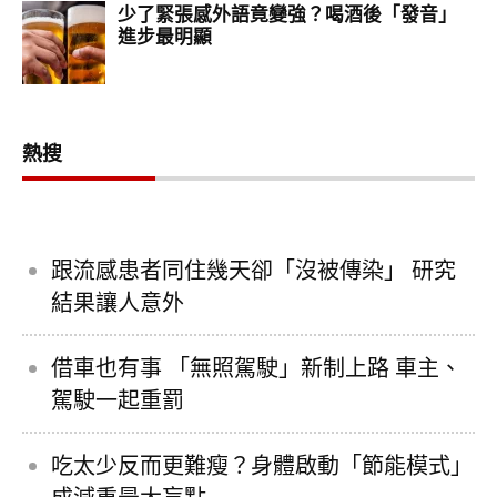
熱搜
跟流感患者同住幾天卻「沒被傳染」 研究
結果讓人意外
借車也有事 「無照駕駛」新制上路 車主、
駕駛一起重罰
吃太少反而更難瘦？身體啟動「節能模式」