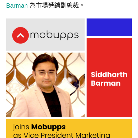
Barman
為市場營銷副總裁。