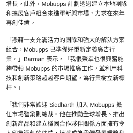
增長。此外，Mobupps 計劃透過建立本地團隊
和擴展客戶組合來進軍新興市場，力求在來年
再創佳績。
「憑藉一支充滿活力的團隊和強大的解決方案
組合，Mobupps 已準備好重新定義廣告行
業，」Barman 表示，「我很榮幸也很興奮能
夠帶領 Mobupps 的市場推廣工作，並利用科
技和創新策略超越客戶期望，為行業樹立新標
杆。」
「我們非常歡迎 Siddharth 加入 Mobupps 擔
任市場營銷副總裁。他在推動全球增長、推出
創新產品和建立穩固合作夥伴關係方面擁有令