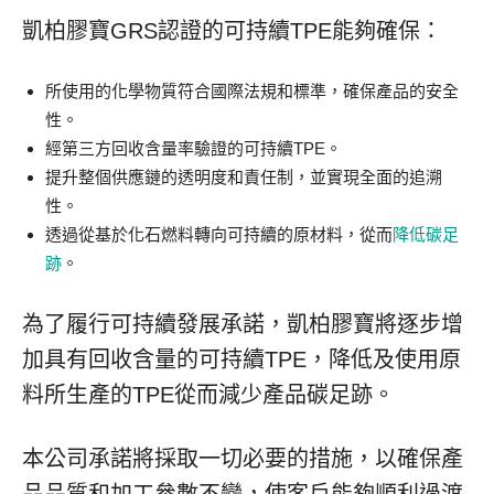
凱柏膠寶GRS認證的可持續TPE能夠確保：
所使用的化學物質符合國際法規和標準，確保產品的安全
性。
經第三方回收含量率驗證的可持續TPE。
提升整個供應鏈的透明度和責任制，並實現全面的追溯
性。
透過從基於化石燃料轉向可持續的原材料，從而
降低碳足
跡
。
為了履行可持續發展承諾，凱柏膠寶將逐步增
加具有回收含量的可持續TPE，降低及使用原
料所生產的TPE從而減少產品碳足跡。
本公司承諾將採取一切必要的措施，以確保產