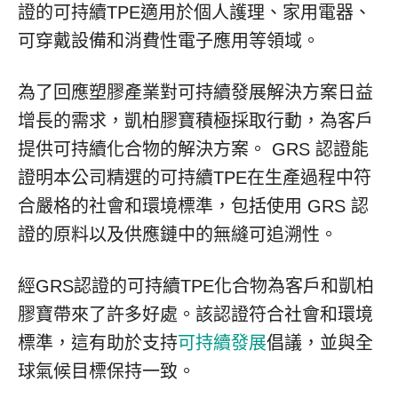
證的可持續TPE適用於個人護理、家用電器、
可穿戴設備和消費性電子應用等領域。
為了回應塑膠產業對可持續發展解決方案日益
增長的需求，凱柏膠寶積極採取行動，為客戶
提供可持續化合物的解決方案。 GRS 認證能
證明本公司精選的可持續TPE在生產過程中符
合嚴格的社會和環境標準，包括使用 GRS 認
證的原料以及供應鏈中的無縫可追溯性。
經GRS認證的可持續TPE化合物為客戶和凱柏
膠寶帶來了許多好處。該認證符合社會和環境
標準，這有助於支持
可持續發展
倡議，並與全
球氣候目標保持一致。