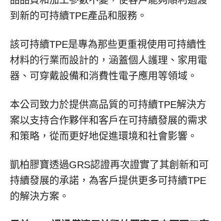
品品質和加工參數不變，使客戶能夠順利過渡
到新的可持續TPE產品和服務。
該可持續TPE是專為那些更重視使用可持續性
材料的行業而設計的，涵蓋個人護理、家用電
器、可穿戴設備和消費性電子應用等領域。
本公司致力於提供高品質的可持續TPE解決方
案以支持合作夥伴和客戶在可持續發展的需求
和策略，從而更好地促進環境和社會影響。
凱柏膠寶透過GRS認證再次證實了其創新和可
持續發展的承諾，為客戶提供更多可持續TPE
的解決方案。