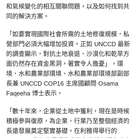
和氣候變化的相互關聯問題，以及如何找到共
同的解決方案。
「如要實現國際社會所需的土地修復規模，私
營部門必須大幅增加投資。正如 UNCCD 最新
的調查顯示，對抗土地衰退、沙漠化和乾旱方
面仍然存在資金黑洞，著實令人擔憂」，環
境、水和農業部環境、水和農業部環境部副部
長兼 UNCCD
COP16
主席國顧問 Osama
Faqeeha 博士表示，
「數十年來，企業從土地中獲利，現在是時候
積極參與復原，為企業、行業乃至整個經濟的
長遠發展奠定堅實基礎。在利雅得舉行的