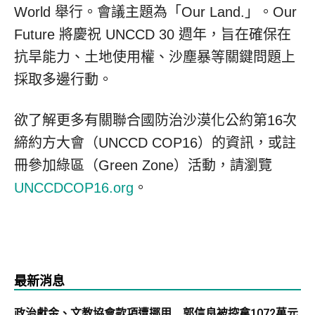
World 舉行。會議主題為「Our Land.」。Our
Future 將慶祝 UNCCD 30 週年，旨在確保在
抗旱能力、土地使用權、沙塵暴等關鍵問題上
採取多邊行動。
欲了解更多有關聯合國防治沙漠化公約第16次
締約方大會（UNCCD COP16）的資訊，或註
冊參加綠區（Green Zone）活動，請瀏覽
UNCCDCOP16.org
。
最新消息
政治獻金、文教協會款項遭挪用 郭信良被控拿1072萬元