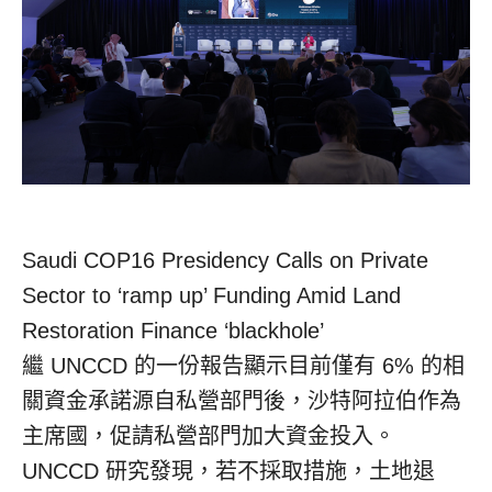
Saudi COP16 Presidency Calls on Private
Sector to ‘ramp up’ Funding Amid Land
Restoration Finance ‘blackhole’
繼 UNCCD 的一份報告顯示目前僅有 6% 的相
關資金承諾源自私營部門後，沙特阿拉伯作為
主席國，促請私營部門加大資金投入。
UNCCD 研究發現，若不採取措施，土地退