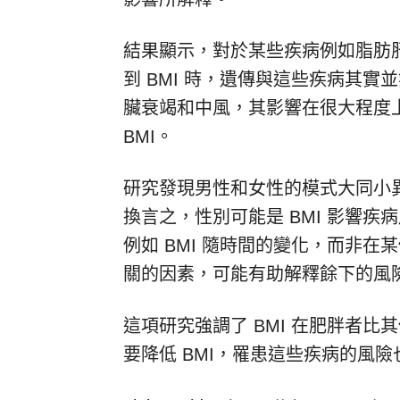
結果顯示，對於某些疾病例如脂肪
到 BMI 時，遺傳與這些疾病其實
臟衰竭和中風，其影響在很大程度
BMI。
研究發現男性和女性的模式大同小
換言之，性別可能是 BMI 影響
例如 BMI 隨時間的變化，而非在某個
關的因素，可能有助解釋餘下的風
這項研究強調了 BMI 在肥胖者
要降低 BMI，罹患這些疾病的風