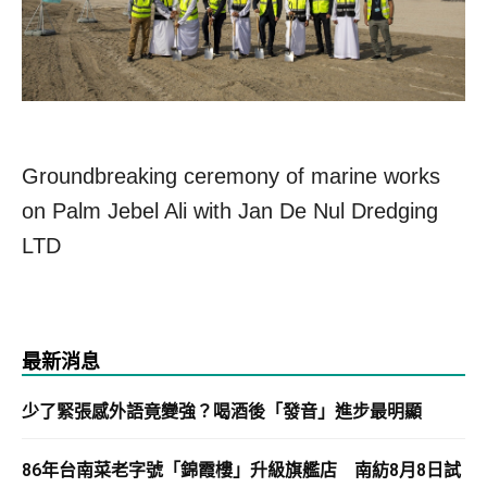
Groundbreaking ceremony of marine works
on Palm Jebel Ali with Jan De Nul Dredging
LTD
最新消息
少了緊張感外語竟變強？喝酒後「發音」進步最明顯
86年台南菜老字號「錦霞樓」升級旗艦店 南紡8月8日試