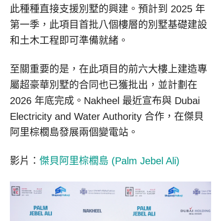
此種種直接支援別墅的興建。預計到 2025 年
第一季，此項目首批八個樓層的別墅基礎建設
和土木工程即可準備就緒。
至關重要的是，在此項目的前六大樓上建造專
屬超豪華別墅的合同也已獲批出，並計劃在
2026 年底完成。Nakheel 最近宣布與 Dubai
Electricity and Water Authority 合作，在傑貝
阿里棕櫚島發展兩個變電站。
影片：
傑貝阿里棕櫚島 (Palm Jebel Ali)