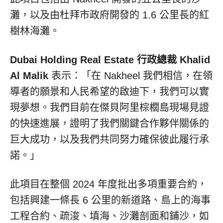
灘，以及由杜拜市政府開發的 1.6 公里長的紅
樹林海灘。
Dubai Holding Real Estate 行政總裁
Khalid
Al Malik
表示：「在 Nakheel 我們相信，在領
導者的願景和人民希望的啟迪下，我們可以實
現夢想。我們目前在傑貝阿里棕櫚島現場見證
的快速進展，證明了我們關鍵合作夥伴關係的
巨大成功，以及我們共同努力確保彼此履行承
諾。」
此項目在整個 2024 年度批出多項重要合約，
包括興建一條長 6 公里的新道路、島上的海事
工程合約、疏浚、填海、沙灘剖面和鋪沙，如