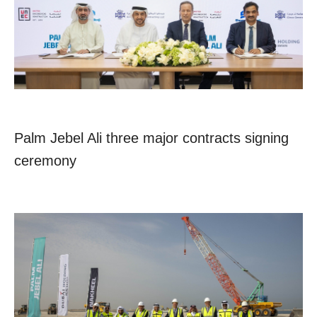
Palm Jebel Ali three major contracts signing
ceremony