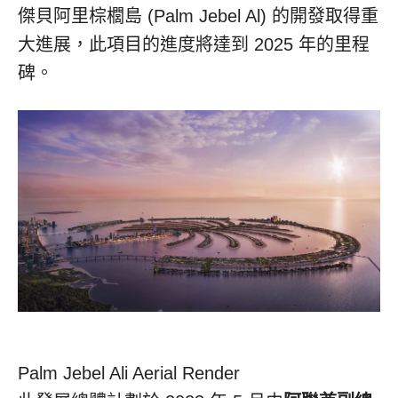
傑貝阿里棕櫚島 (Palm Jebel Al) 的開發取得重
大進展，此項目的進度將達到 2025 年的里程
碑。
Palm Jebel Ali Aerial Render