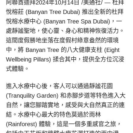
阿聯酋迪拜
2024年10月14日
/美通社/ — 杜拜
悅榕莊 (Banyan Tree Dubai) 推出全新的杜拜
悅榕水療中心 (Banyan Tree Spa Dubai)，一
處靜謐聖地，使心靈、身心和精神恢復活力。
這間度假勝地坐落在度假村綠意盎然的環境
中，將 Banyan Tree 的八大健康支柱 (Eight
Wellbeing Pillars) 揉合其中，提供全方位沉浸
式體驗。
進入水療中心後，客人可以通過靜謐花園
(Tranquility Garden) 和赤腳步道等特色進入大
自然，讓您腳踏實地，感受與大自然真正的連
結。水療中心最大的特色莫過於雨林
(Rainforest) 體驗，這是一個多重感官之旅，