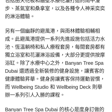
包括由天花板和牆壁水療花灑打造的雨中漫
步、蒸氣室和桑拿室，以及各種令人神采奕奕
的淋浴體驗。
另有一個幽靜的避風港，與雨林體驗相輔相
成。此避風港提供一系列先進設施包括活力水
池、恆溫躺椅和私人療程套房，每間套房都有
獨立浴室和花灑淋浴設備，大部分更提供按摩
浴缸。除了水療中心之外，Banyan Tree Spa
Dubai 還透過全新裝修的健身設施，讓賓客的
健康體驗昇華。健身房讓賓客保持運動習慣，
而 Wellbeing Studio 和 Wellbeing Deck 則舉
辦一系列引人入勝的課程。
Banyan Tree Spa Dubai 的核心是度身訂做的