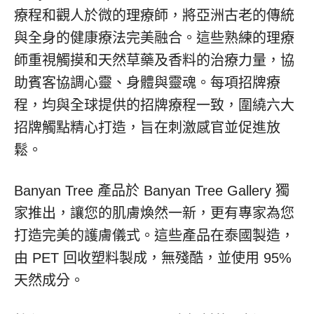
療程和觀人於微的理療師，將亞洲古老的傳統
與全身的健康療法完美融合。這些熟練的理療
師重視觸摸和天然草藥及香料的治療力量，協
助賓客協調心靈、身體與靈魂。每項招牌療
程，均與全球提供的招牌療程一致，圍繞六大
招牌觸點精心打造，旨在刺激感官並促進放
鬆。
Banyan Tree 產品於 Banyan Tree Gallery 獨
家推出，讓您的肌膚煥然一新，更有專家為您
打造完美的護膚儀式。這些產品在泰國製造，
由 PET 回收塑料製成，無殘酷，並使用 95%
天然成分。