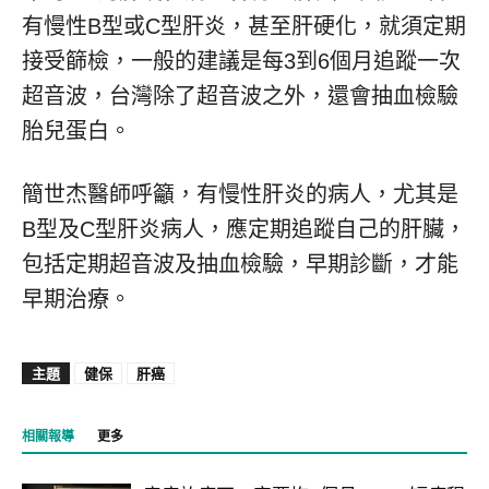
有慢性B型或C型肝炎，甚至肝硬化，就須定期
接受篩檢，一般的建議是每3到6個月追蹤一次
超音波，台灣除了超音波之外，還會抽血檢驗
胎兒蛋白。
簡世杰醫師呼籲，有慢性肝炎的病人，尤其是
B型及C型肝炎病人，應定期追蹤自己的肝臟，
包括定期超音波及抽血檢驗，早期診斷，才能
早期治療。
主題
健保
肝癌
相關報導
更多