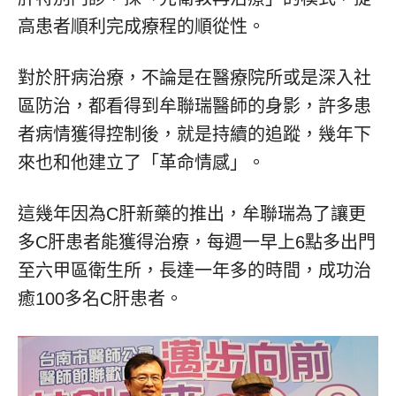
高患者順利完成療程的順從性。
對於肝病治療，不論是在醫療院所或是深入社
區防治，都看得到牟聯瑞醫師的身影，許多患
者病情獲得控制後，就是持續的追蹤，幾年下
來也和他建立了「革命情感」。
這幾年因為C肝新藥的推出，牟聯瑞為了讓更
多C肝患者能獲得治療，每週一早上6點多出門
至六甲區衛生所，長達一年多的時間，成功治
癒100多名C肝患者。