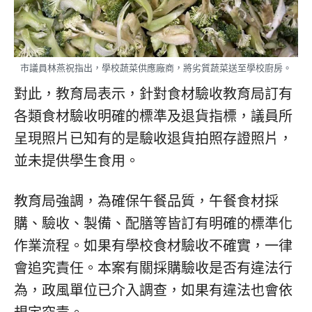
市議員林燕祝指出，學校蔬菜供應廠商，將劣質蔬菜送至學校廚房。
對此，教育局表示，針對食材驗收教育局訂有
各類食材驗收明確的標準及退貨指標，議員所
呈現照片已知有的是驗收退貨拍照存證照片，
並未提供學生食用。
教育局強調，為確保午餐品質，午餐食材採
購、驗收、製備、配膳等皆訂有明確的標準化
作業流程。如果有學校食材驗收不確實，一律
會追究責任。本案有關採購驗收是否有違法行
為，政風單位已介入調查，如果有違法也會依