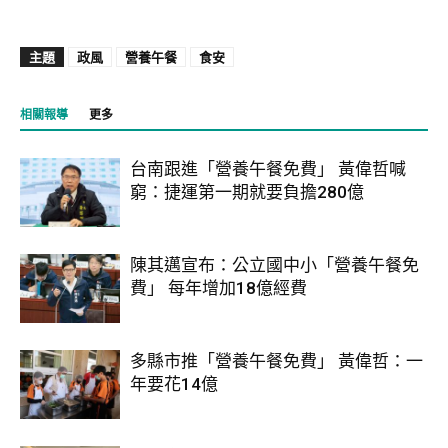
主題
政風
營養午餐
食安
相關報導
更多
台南跟進「營養午餐免費」 黃偉哲喊
窮：捷運第一期就要負擔280億
陳其邁宣布：公立國中小「營養午餐免
費」 每年增加18億經費
多縣市推「營養午餐免費」 黃偉哲：一
年要花14億