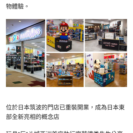
物體驗。
位於日本筑波的門店已重裝開業，成為日本東
部全新亮相的概念店