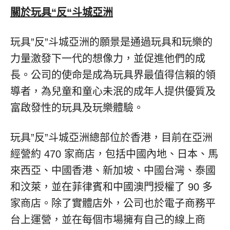
關於玩具
“
反
“
斗城亞洲
玩具”反”斗城亞洲的願景是通過玩具和玩樂的
力量激發下一代的想像力，並促進他們的成
長。公司的使命是成為玩具界最值得信賴的領
導者，為兒童和童心未泯的成年人提供優質及
富啟發性的玩具及玩樂體驗。
玩具”反”斗城亞洲總部位於香港，目前在亞洲
經營約 470 家商店，包括中國內地、日本、馬
來西亞、中國香港、新加坡、中國台灣、泰國
和汶萊，並在菲律賓和中國澳門授權了 90 多
家商店。除了實體店外，公司也於電子商務平
台上運營，並在每個市場擁有自己的線上商