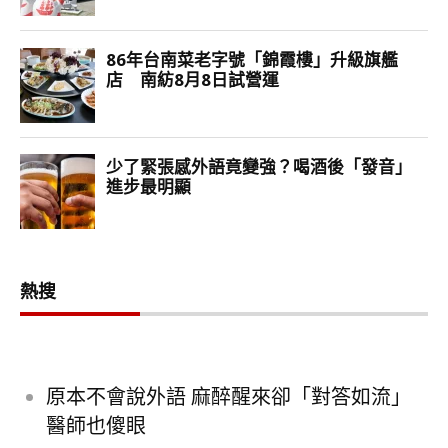
熱搜
原本不會說外語 麻醉醒來卻「對答如流」
醫師也傻眼