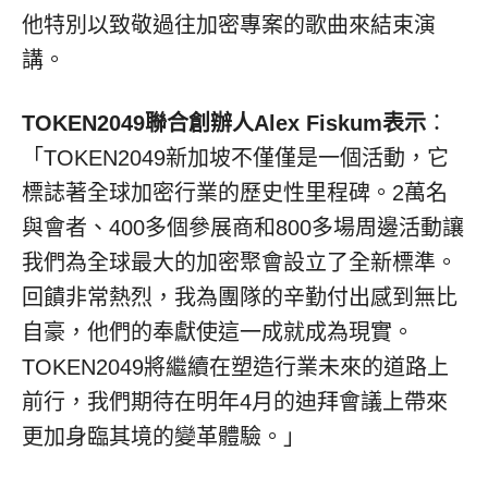
他特別以致敬過往加密專案的歌曲來結束演
講。
TOKEN2049聯合創辦人Alex Fiskum表示
：
「TOKEN2049新加坡不僅僅是一個活動，它
標誌著全球加密行業的歷史性里程碑。2萬名
與會者、400多個參展商和800多場周邊活動讓
我們為全球最大的加密聚會設立了全新標準。
回饋非常熱烈，我為團隊的辛勤付出感到無比
自豪，他們的奉獻使這一成就成為現實。
TOKEN2049將繼續在塑造行業未來的道路上
前行，我們期待在明年4月的迪拜會議上帶來
更加身臨其境的變革體驗。」