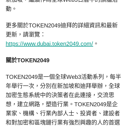
動。
更多關於TOKEN2049迪拜的詳細資訊和最新
更新，請瀏覽：
https://www.dubai.token2049.com/
。
關於
TOKEN2049
TOKEN2049是一個全球Web3活動系列，每半
年舉行一次，分別在新加坡和迪拜舉辦，全球
加密生態系統中的決策者在此連接，交流思
想，建立網路，塑造行業。TOKEN2049是企
業家、機構、行業內部人士、投資者、建設者
和對加密和區塊鏈行業有強烈興趣的人的首選