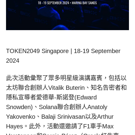
TOKEN2049 Singapore | 18-19 September
2024
此次活動彙聚了眾多明星級演講嘉賓，包括以
太坊聯合創辦人Vitalik Buterin、知名告密者和
隱私宣導者愛德華-斯諾登(
Edward
Snowden
)、Solana聯合創辦人Anatoly
Yakovenko、Balaji Srinivasan以及Arthur
Hayes。此外，活動還邀請了F1車手Max