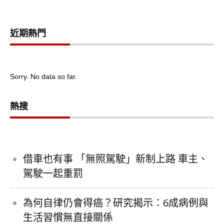
近期熱門
Sorry. No data so far.
熱搜
借車也有事 「無照駕駛」新制上路 車主、
駕駛一起重罰
為何自律仍會得癌？研究揭示：6成病例與
生活習慣無直接關係