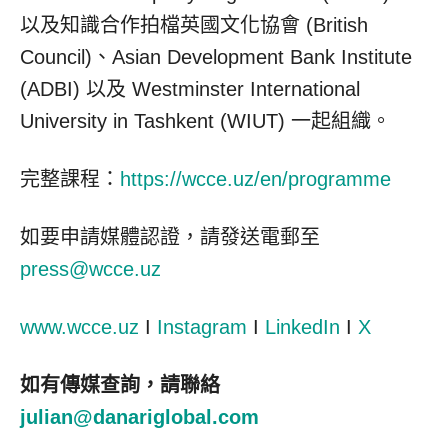
以及知識合作拍檔英國文化協會 (British
Council)、Asian Development Bank Institute
(ADBI) 以及 Westminster
International
University
in
Tashkent
(WIUT) 一起組織。
完整課程：
https://wcce.uz/en/programme
如要申請媒體認證，請發送電郵至
press@wcce.uz
www.wcce.uz
I
Instagram
I
LinkedIn
I
X
如有傳媒查詢，請聯絡
julian@danariglobal.com