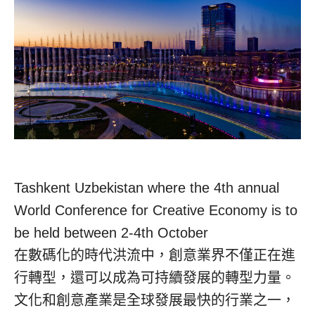
Tashkent Uzbekistan where the 4th annual
World Conference for Creative Economy is to
be held between 2-4th October
在數碼化的時代洪流中，創意業界不僅正在進
行轉型，還可以成為可持續發展的轉型力量。
文化和創意產業是全球發展最快的行業之一，