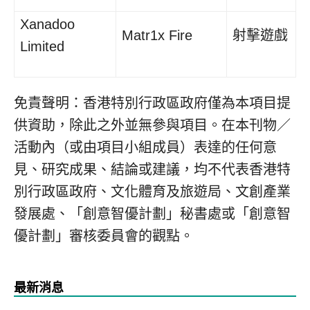
Xanadoo
Matr1x Fire
射擊遊戲
Limited
免責聲明：香港特別行政區政府僅為本項目提
供資助，除此之外並無參與項目。在本刊物／
活動內（或由項目小組成員）表達的任何意
見、研究成果、結論或建議，均不代表香港特
別行政區政府、文化體育及旅遊局、文創產業
發展處、「創意智優計劃」秘書處或「創意智
優計劃」審核委員會的觀點。
最新消息