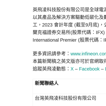
英飛凌科技股份有限公司是全球電
以其產品及解決方案驅動低碳化及數位
工，2023 會計年度 (截至9月底
蘭克福證券交易所(股票代碼：IFX)
International Premier (股票代
更多資訊請參考：
www.infineon.co
本篇新聞稿之英文版亦可於官網取
追蹤英飛凌動態：
X
–
Facebook
–
新聞聯絡人
台灣英飛凌科技股份有限公司