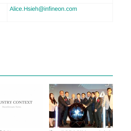
Alice.Hsieh@infineon.com