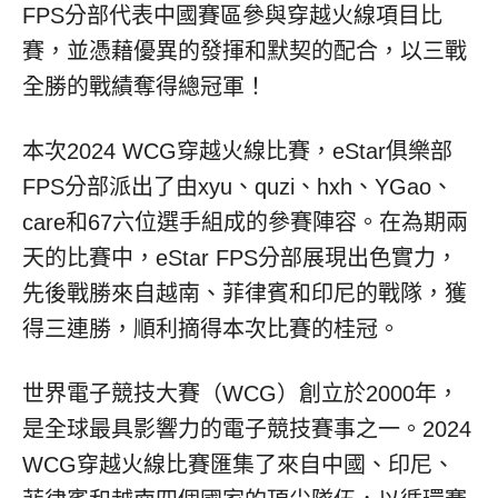
FPS分部代表中國賽區參與穿越火線項目比
賽，並憑藉優異的發揮和默契的配合，以三戰
全勝的戰績奪得總冠軍！
本次2024 WCG穿越火線比賽，eStar俱樂部
FPS分部派出了由xyu、quzi、hxh、YGao、
care和67六位選手組成的參賽陣容。在為期兩
天的比賽中，eStar FPS分部展現出色實力，
先後戰勝來自越南、菲律賓和印尼的戰隊，獲
得三連勝，順利摘得本次比賽的桂冠。
世界電子競技大賽（WCG）創立於2000年，
是全球最具影響力的電子競技賽事之一。2024
WCG穿越火線比賽匯集了來自中國、印尼、