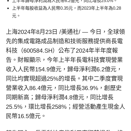
上半年歸母淨利潤為人民幣6.2億元，同比增長25.0%。
上半年每股收益為人民幣0.35元，而2023年上半年為0.28
元。
上海
2024年8月23日
/美通社/ — 今日，全球領
先的集成電路成品制造和技術服務提供商長電
科技（600584.SH）公布了2024年半年度報
告。財報顯示，今年上半年長電科技實現營業
收入人民幣154.9億元，歸母淨利潤6.2億元，
同比均實現超過25%的增長。其中二季度實現
營業收入86.4億元，同比增長36.9%，創歷史
同期新高；歸母淨利潤4.8億元，同比增長
25.5%，環比增長258%；經營活動產生現金人
民幣16.5億元。