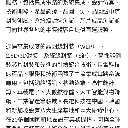
服務，包括集成電路的系統集成、設計仿真、
技術開發、產品認證、晶圓中測、晶圓級中道
封裝測試、系統級封裝測試、芯片成品測試並
可向世界各地的半導體客戶提供直運服務。
通過高集成度的晶圓級封裝（WLP） 、
2.5D/3D封裝、系統級封裝（SiP）、高性能倒
裝芯片封裝和先進的引線鍵合技術，長電科技
的產品、服務和技術涵蓋了主流集成電路系統
應用，包括網絡通訊、移動終端、高性能計
算、車載電子、大數據存儲、人工智能與物聯
網、工業智造等領域。長電科技在中國、韓國
和新加坡設有八大生產基地和兩大研發中心，
在20多個國家和地區設有業務機構，可與全球