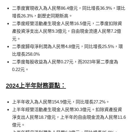
二季度實現收入為人民幣86.4億元，同比增長36.9%，環比
增長26.3%，創歷史同期新高。
二季度經營活動產生現金人民幣16.5億元，二季度扣除資
產投資淨支出人民幣9.3億元，自由現金流達人民幣7.2億
元。
二季度歸母淨利潤為人民幣4.8億元，同比增長25.5%，環
比增長258.0%
二季度每股收益為人民幣0.27元，而2023年第二季度為
0.22元。
2024上半年財務要點：
上半年收入為人民幣154.9億元，同比增長27.2%。
上半年經營活動產生現金人民幣30.3億元。扣除資產投資
淨支出人民幣18.7億元，上半年的自由現金流為人民幣11.6
億元。