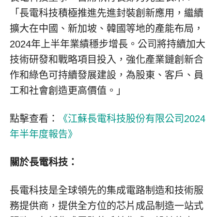
「長電科技積極推進先進封裝創新應用，繼續
擴大在中國、新加坡、韓國等地的產能布局，
2024年上半年業績穩步增長。公司將持續加大
技術研發和戰略項目投入，強化產業鏈創新合
作和綠色可持續發展建設，為股東、客戶、員
工和社會創造更高價值。」
點擊查看：
《江蘇長電科技股份有限公司2024
年半年度報告》
關於長電科技：
長電科技是全球領先的集成電路制造和技術服
務提供商，提供全方位的芯片成品制造一站式