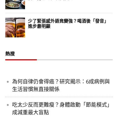
熱搜
為何自律仍會得癌？研究揭示：6成病例與
生活習慣無直接關係
吃太少反而更難瘦？身體啟動「節能模式」
成減重最大盲點