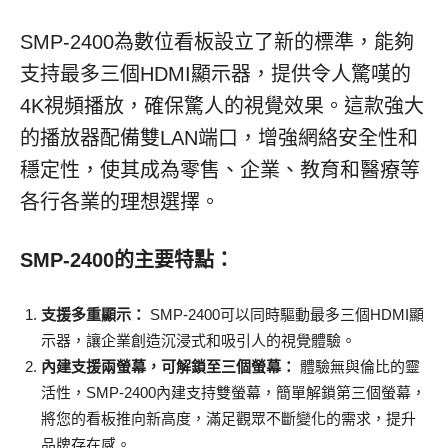
SMP-2400為數位看板設立了新的標準，能夠
支持最多三個HDMI顯示器，提供令人驚嘆的
4K視頻播放，確保驚人的視覺效果。這款強大
的播放器配備雙LAN端口，增強網絡安全性和
穩定性，使其成為零售、企業、教育和醫療等
各行各業的理想選擇。
SMP-2400的主要特點：
支援多重顯示：
SMP-2400可以同時驅動最多三個HDMI顯
示器，讓企業創造沉浸式和吸引人的視覺體驗。
內建支援兩螢幕，可解鎖至三個螢幕：
體驗無與倫比的靈
活性，SMP-2400內建支持雙螢幕，簡單解鎖第三個螢幕，
將您的看板推向新高度，滿足觀眾不斷變化的需求，提升
品牌存在感。