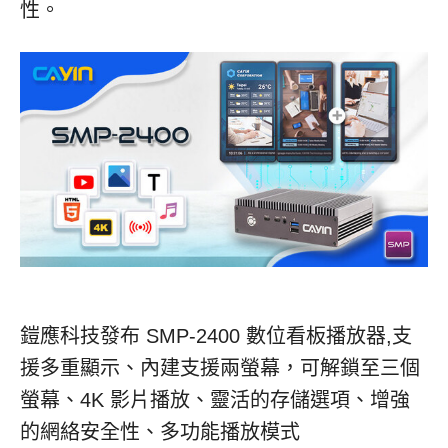
性。
鎧應科技發布 SMP-2400 數位看板播放器,支
援多重顯示、內建支援兩螢幕，可解鎖至三個
螢幕、4K 影片播放、靈活的存儲選項、增強
的網絡安全性、多功能播放模式