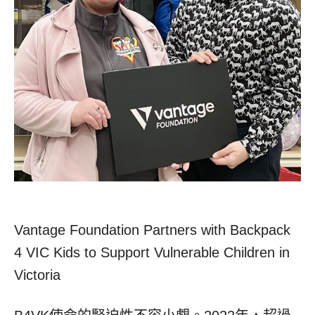
Vantage Foundation Partners with Backpack
4 VIC Kids to Support Vulnerable Children in
Victoria