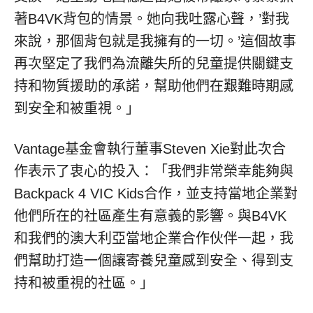
著B4VK背包的情景。她向我吐露心聲，’對我
來說，那個背包就是我擁有的一切。’這個故事
再次堅定了我們為流離失所的兒童提供關鍵支
持和物質援助的承諾，幫助他們在艱難時期感
到安全和被重視。」
Vantage基金會執行董事Steven Xie對此次合
作表示了衷心的投入：「我們非常榮幸能夠與
Backpack 4 VIC Kids合作，並支持當地企業對
他們所在的社區產生有意義的影響。與B4VK
和我們的澳大利亞當地企業合作伙伴一起，我
們幫助打造一個讓寄養兒童感到安全、得到支
持和被重視的社區。」