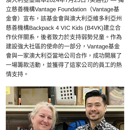
澳大利亞墨爾本2024年7月25日 /美通社/ — 獨
立慈善機構Vantage Foundation（Vantage基
金會）宣布，該基金會與澳大利亞維多利亞州
慈善機構Backpack 4 VIC Kids (B4VK)建立合
作伙伴關系，後者致力於支持弱勢兒童。作為
建設強大社區的使命的一部分，Vantage基金
會與一家澳大利亞當地公司合作，成功開展了
一場籌款活動，並獲得了這家公司的員工的熱
情支持。