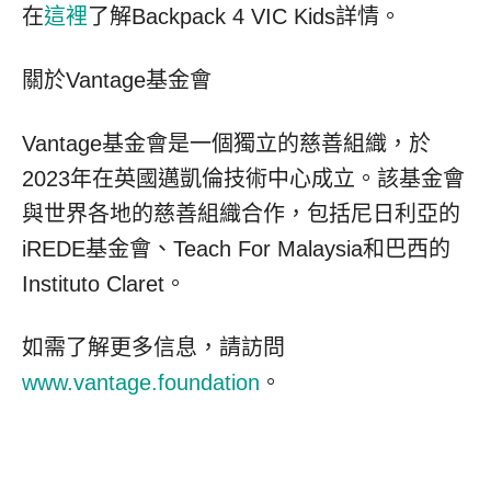
在
這裡
了解Backpack 4 VIC Kids詳情。
關於Vantage基金會
Vantage基金會是一個獨立的慈善組織，於
2023年在英國邁凱倫技術中心成立。該基金會
與世界各地的慈善組織合作，包括尼日利亞的
iREDE基金會、Teach For Malaysia和巴西的
Instituto Claret。
如需了解更多信息，請訪問
www.vantage.foundation
。