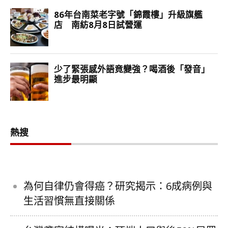
熱搜
為何自律仍會得癌？研究揭示：6成病例與
生活習慣無直接關係