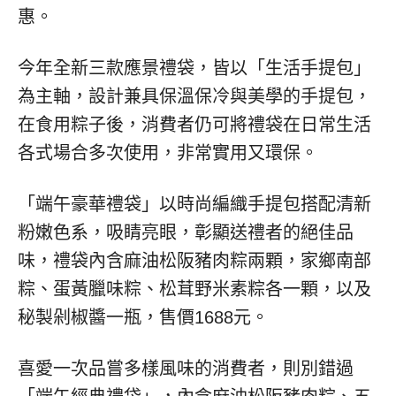
惠。
今年全新三款應景禮袋，皆以「生活手提包」
為主軸，設計兼具保溫保冷與美學的手提包，
在食用粽子後，消費者仍可將禮袋在日常生活
各式場合多次使用，非常實用又環保。
「端午豪華禮袋」以時尚編織手提包搭配清新
粉嫩色系，吸睛亮眼，彰顯送禮者的絕佳品
味，禮袋內含麻油松阪豬肉粽兩顆，家鄉南部
粽、蛋黃臘味粽、松茸野米素粽各一顆，以及
秘製剁椒醬一瓶，售價1688元。
喜愛一次品嘗多樣風味的消費者，則別錯過