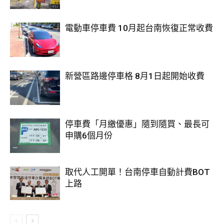
電動車停車費 10月起台南恢復正常收費
新營區路邊停車格 8月1日起開始收費
停車費「月繳優惠」隨到隨買、最長可
申購6個月份
取代人工開單！台南停車自動計費BOT
上路