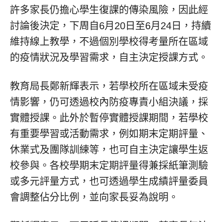
許多家長仍擔心學生復課的傳染風險，因此經
討論後決定，下周自6月20日至6月24日，持續
維持線上教學，不過個別學校得考量所在區域
的疫情狀況及學習需求，自主決定授課方式。
教育局長鄭新輝表示，若學校所在區域未受疫
情影響，仍可透過校內防疫專責小組決議，採
實體授課。此外於暫停實體授課期間，若學校
有重要學習或活動需求，例如期末定期評量、
休業式及團隊訓練等，也可自主決定讓學生返
校參與。各校學期末定期評量得兼採紙筆測驗
或多元評量方式，也可透過學生成績評量委員
會調整佔分比例，並向家長妥為說明。