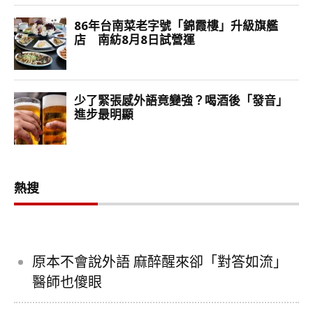
熱搜
原本不會說外語 麻醉醒來卻「對答如流」
醫師也傻眼