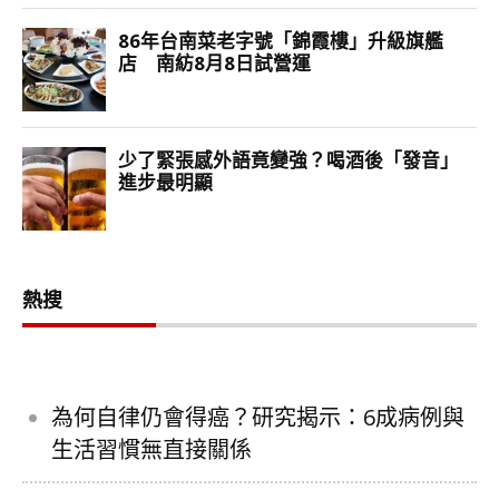
熱搜
為何自律仍會得癌？研究揭示：6成病例與
生活習慣無直接關係