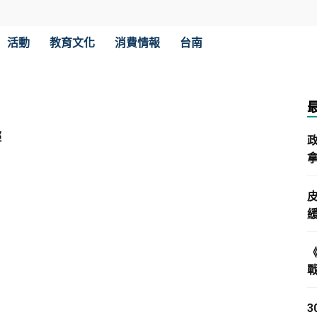
活動
教育文化
消費情報
台南
輕
拿