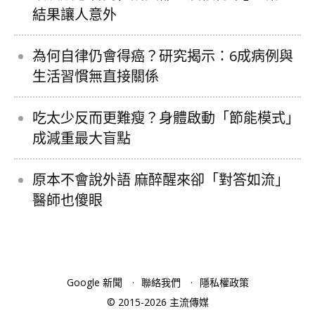
結果讓人意外
為何自律仍會得癌？研究揭示：6成病例與
生活習慣無直接關係
吃太少反而更難瘦？身體啟動「節能模式」
成減重最大盲點
原本不會說外語 麻醉醒來卻「對答如流」
醫師也傻眼
Google 新聞
聯絡我們
隱私權政策
© 2015-2026 主流傳媒