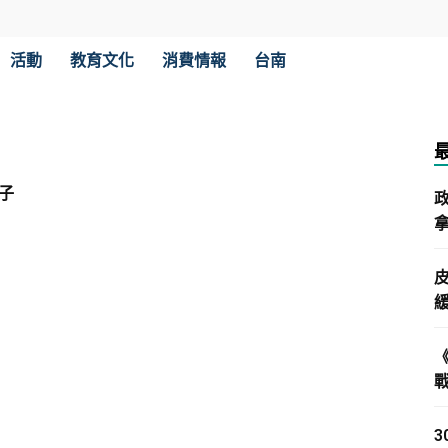
活動
教育文化
消費情報
台南
子
拿