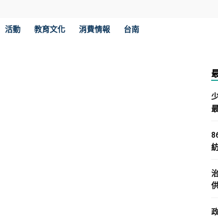
活動
教育文化
消費情報
台南