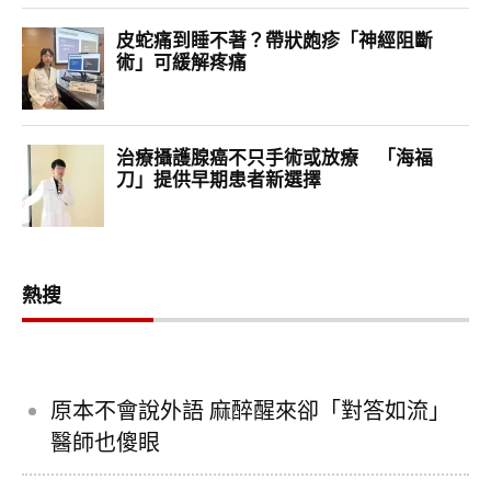
熱搜
原本不會說外語 麻醉醒來卻「對答如流」
醫師也傻眼