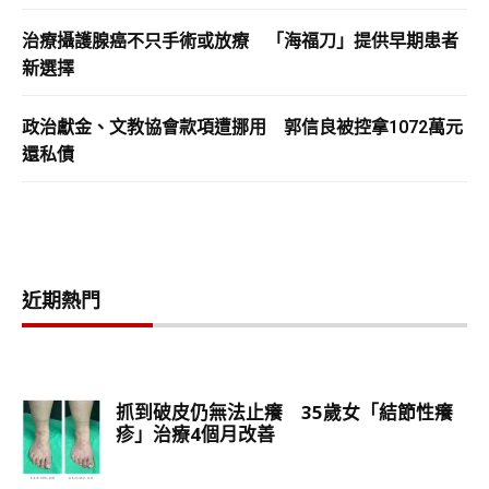
治療攝護腺癌不只手術或放療 「海福刀」提供早期患者
新選擇
政治獻金、文教協會款項遭挪用 郭信良被控拿1072萬元
還私債
近期熱門